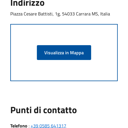
Indirizzo
Piazza Cesare Battisti, 1g, 54033 Carrara MS, Italia
Visualizza in Mappa
Punti di contatto
Telefono
:
+39 0585 641317