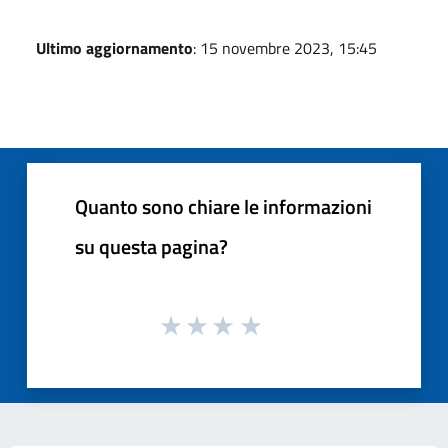
Ultimo aggiornamento
: 15 novembre 2023, 15:45
Quanto sono chiare le informazioni
su questa pagina?