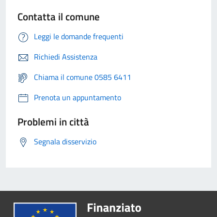
Contatta il comune
Leggi le domande frequenti
Richiedi Assistenza
Chiama il comune 0585 6411
Prenota un appuntamento
Problemi in città
Segnala disservizio