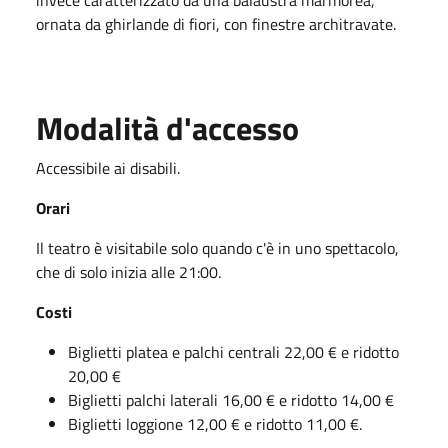
ornata da ghirlande di fiori, con finestre architravate.
Modalità d'accesso
Accessibile ai disabili.
Orari
Il teatro è visitabile solo quando c'è in uno spettacolo,
che di solo inizia alle 21:00.
Costi
Biglietti platea e palchi centrali 22,00 € e ridotto
20,00 €
Biglietti palchi laterali 16,00 € e ridotto 14,00 €
Biglietti loggione 12,00 € e ridotto 11,00 €.