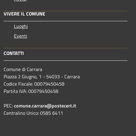
VIVERE IL COMUNE
Luoghi
Eventi
CONTATTI
Comune di Carrara
Piazza 2 Giugno, 1 - 54033 - Carrara
Codice Fiscale: 00079450458
Partita IVA: 00079450458
PEC:
comune.carrara@postecert.it
Centralino Unico: 0585 6411