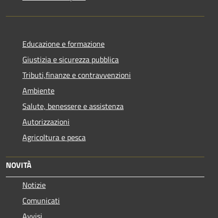
Educazione e formazione
Giustizia e sicurezza pubblica
Tributi,finanze e contravvenzioni
Ambiente
Salute, benessere e assistenza
Autorizzazioni
Agricoltura e pesca
NOVITÀ
Notizie
Comunicati
Avvisi