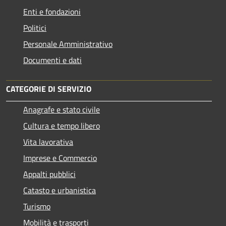
Enti e fondazioni
Politici
Personale Amministrativo
Documenti e dati
CATEGORIE DI SERVIZIO
Anagrafe e stato civile
Cultura e tempo libero
Vita lavorativa
Imprese e Commercio
Appalti pubblici
Catasto e urbanistica
Turismo
Mobilità e trasporti