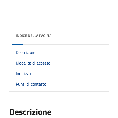
INDICE DELLA PAGINA
Descrizione
Modalità di accesso
Indirizzo
Punti di contatto
Descrizione