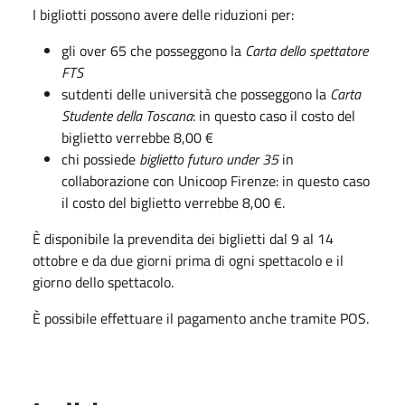
I bigliotti possono avere delle riduzioni per:
gli over 65 che posseggono la
Carta dello spettatore
FTS
sutdenti delle università che posseggono la
Carta
Studente della Toscana
: in questo caso il costo del
biglietto verrebbe 8,00 €
chi possiede
biglietto futuro under 35
in
collaborazione con Unicoop Firenze: in questo caso
il costo del biglietto verrebbe 8,00 €.
È disponibile la prevendita dei biglietti dal 9 al 14
ottobre e da due giorni prima di ogni spettacolo e il
giorno dello spettacolo.
È possibile effettuare il pagamento anche tramite POS.