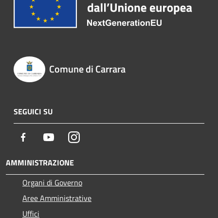
Comune di Carrara
SEGUICI SU
Facebook
Youtube
Instagram
AMMINISTRAZIONE
Organi di Governo
Aree Amministrative
Uffici