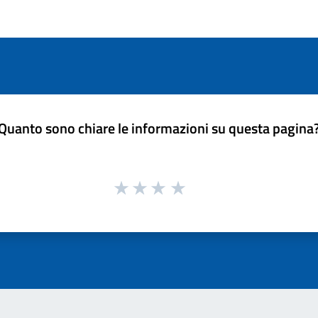
Quanto sono chiare le informazioni su questa pagina