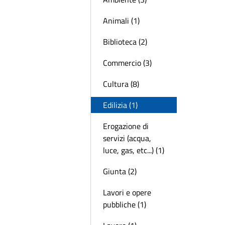
Animali (1)
Biblioteca (2)
Commercio (3)
Cultura (8)
Edilizia (1)
Erogazione di
servizi (acqua,
luce, gas, etc...) (1)
Giunta (2)
Lavori e opere
pubbliche (1)