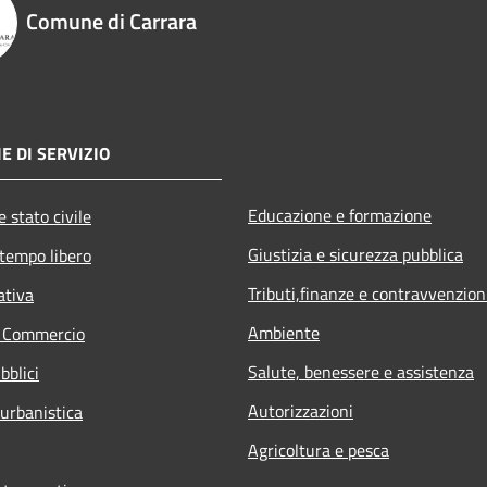
Comune di Carrara
E DI SERVIZIO
Educazione e formazione
 stato civile
Giustizia e sicurezza pubblica
 tempo libero
Tributi,finanze e contravvenzion
ativa
Ambiente
e Commercio
Salute, benessere e assistenza
bblici
Autorizzazioni
 urbanistica
Agricoltura e pesca