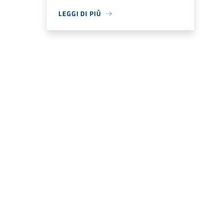
LEGGI DI PIÙ