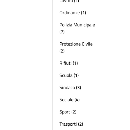
Lavoro (1)
Ordinanze (1)
Polizia Municipale
(7)
Protezione Civile
(2)
Rifiuti (1)
Scuola (1)
Sindaco (3)
Sociale (4)
Sport (2)
Trasporti (2)