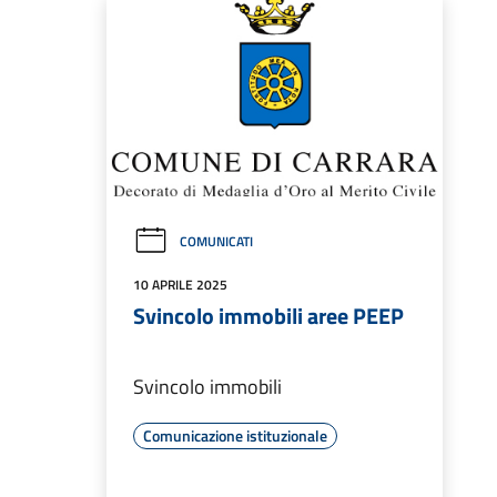
COMUNICATI
10 APRILE 2025
Svincolo immobili aree PEEP
Svincolo immobili
Comunicazione istituzionale