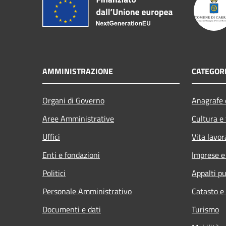
AMMINISTRAZIONE
CATEGORI
Organi di Governo
Anagrafe e
Aree Amministrative
Cultura e
Uffici
Vita lavor
Enti e fondazioni
Imprese 
Politici
Appalti pu
Personale Amministrativo
Catasto e
Documenti e dati
Turismo