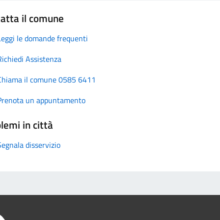
atta il comune
Leggi le domande frequenti
Richiedi Assistenza
Chiama il comune 0585 6411
Prenota un appuntamento
lemi in città
Segnala disservizio