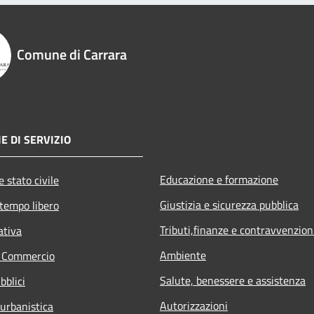
Comune di Carrara
E DI SERVIZIO
Educazione e formazione
 stato civile
Giustizia e sicurezza pubblica
 tempo libero
Tributi,finanze e contravvenzion
ativa
Ambiente
e Commercio
Salute, benessere e assistenza
bblici
Autorizzazioni
 urbanistica