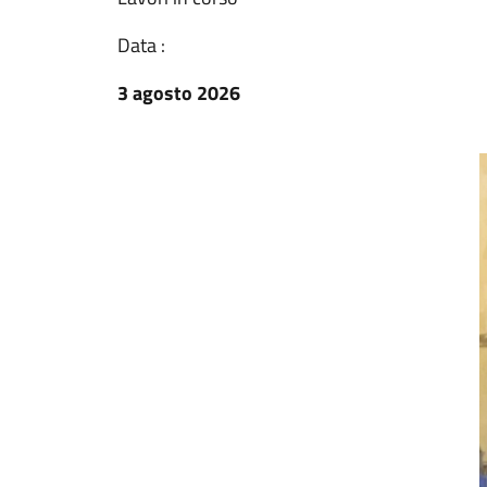
Data :
3 agosto 2026