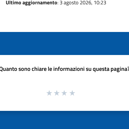
Ultimo aggiornamento
: 3 agosto 2026, 10:23
Quanto sono chiare le informazioni su questa pagina