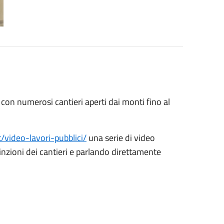
con numerosi cantieri aperti dai monti fino al
/video-lavori-pubblici/
una serie di video
nzioni dei cantieri e parlando direttamente