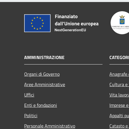
AMMINISTRAZIONE
CATEGORI
Organi di Governo
Anagrafe e
Aree Amministrative
Cultura e
Uffici
Vita lavor
Enti e fondazioni
Imprese 
Politici
Appalti pu
Personale Amministrativo
Catasto e