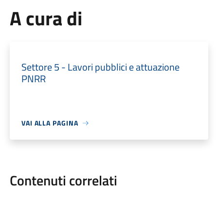
A cura di
Settore 5 - Lavori pubblici e attuazione
PNRR
VAI ALLA PAGINA
Contenuti correlati