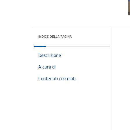
INDICE DELLA PAGINA
Descrizione
A cura di
Contenuti correlati