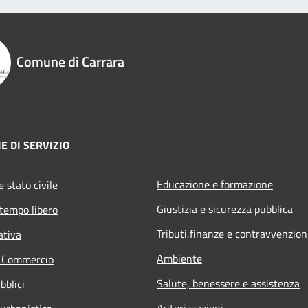
Comune di Carrara
E DI SERVIZIO
Educazione e formazione
 stato civile
Giustizia e sicurezza pubblica
 tempo libero
Tributi,finanze e contravvenzion
ativa
Ambiente
e Commercio
Salute, benessere e assistenza
bblici