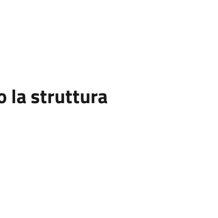
la struttura