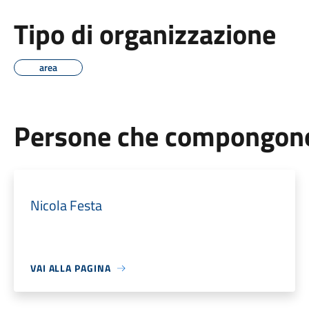
Tipo di organizzazione
area
Persone che compongono 
Nicola Festa
VAI ALLA PAGINA