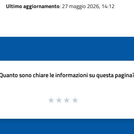
Ultimo aggiornamento
: 27 maggio 2026, 14:12
Quanto sono chiare le informazioni su questa pagina