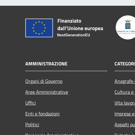
AMMINISTRAZIONE
CATEGORI
Organi di Governo
Anagrafe e
Aree Amministrative
Cultura e
Uffici
Vita lavor
Enti e fondazioni
Imprese 
Politici
Appalti pu