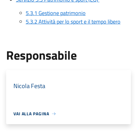
5.3.1 Gestione patrimonio
5.3.2 Attività per lo sport e il tempo libero
Responsabile
Nicola Festa
VAI ALLA PAGINA