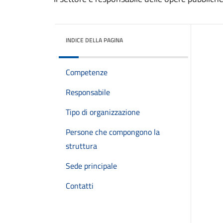
INDICE DELLA PAGINA
Competenze
Responsabile
Tipo di organizzazione
Persone che compongono la
struttura
Sede principale
Contatti