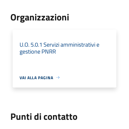
Organizzazioni
U.O. 5.0.1 Servizi amministrativi e
gestione PNRR
VAI ALLA PAGINA
Punti di contatto