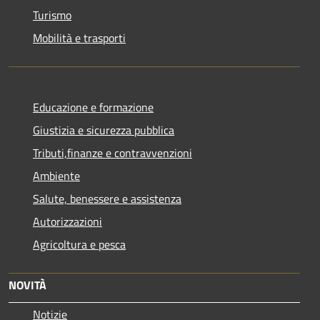
Turismo
Mobilità e trasporti
Educazione e formazione
Giustizia e sicurezza pubblica
Tributi,finanze e contravvenzioni
Ambiente
Salute, benessere e assistenza
Autorizzazioni
Agricoltura e pesca
NOVITÀ
Notizie