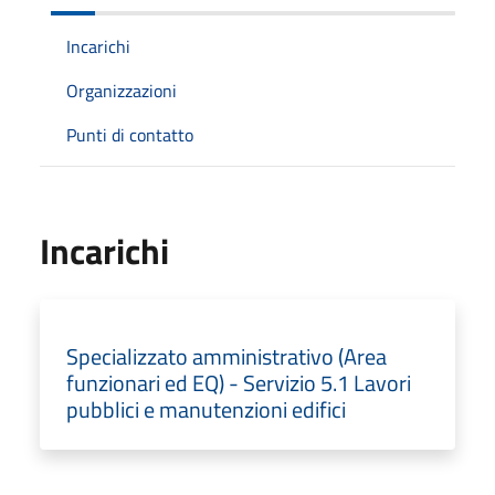
Incarichi
Organizzazioni
Punti di contatto
Incarichi
Specializzato amministrativo (Area
funzionari ed EQ) - Servizio 5.1 Lavori
pubblici e manutenzioni edifici