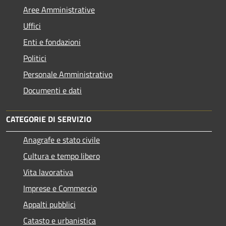
Aree Amministrative
Uffici
Enti e fondazioni
Politici
Personale Amministrativo
Documenti e dati
CATEGORIE DI SERVIZIO
Anagrafe e stato civile
Cultura e tempo libero
Vita lavorativa
Imprese e Commercio
Appalti pubblici
Catasto e urbanistica