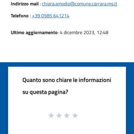
Indirizzo mail
:
chiara.amodio@comune.carrara.ms.it
Telefono
:
+39 0585 641214
Ultimo aggiornamento
: 4 dicembre 2023, 12:48
Quanto sono chiare le informazioni
su questa pagina?