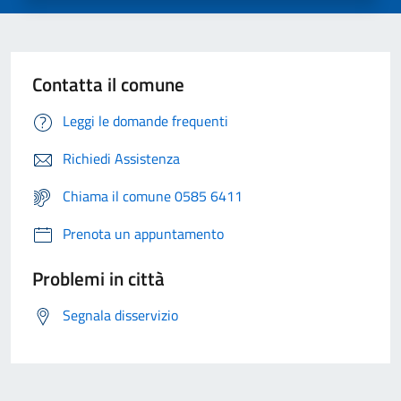
Contatta il comune
Leggi le domande frequenti
Richiedi Assistenza
Chiama il comune 0585 6411
Prenota un appuntamento
Problemi in città
Segnala disservizio