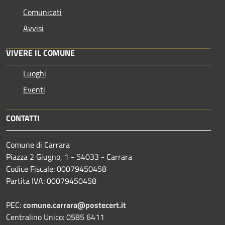
Comunicati
Avvisi
VIVERE IL COMUNE
Luoghi
Eventi
CONTATTI
Comune di Carrara
Piazza 2 Giugno, 1 - 54033 - Carrara
Codice Fiscale: 00079450458
Partita IVA: 00079450458
PEC:
comune.carrara@postecert.it
Centralino Unico: 0585 6411