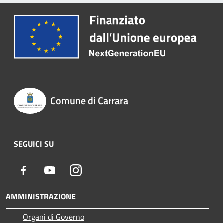
Comune di Carrara
SEGUICI SU
Facebook
Youtube
Instagram
AMMINISTRAZIONE
Organi di Governo