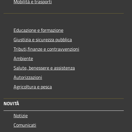
Mobilità e trasporti
Educazione e formazione
Giustizia e sicurezza pubblica
Tributi,finanze e contravvenzioni
Ambiente
Salute, benessere e assistenza
Autorizzazioni
Agricoltura e pesca
NOVITÀ
Notizie
Comunicati