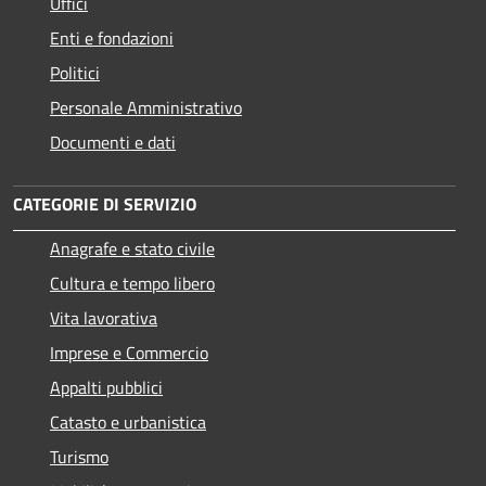
Uffici
Enti e fondazioni
Politici
Personale Amministrativo
Documenti e dati
CATEGORIE DI SERVIZIO
Anagrafe e stato civile
Cultura e tempo libero
Vita lavorativa
Imprese e Commercio
Appalti pubblici
Catasto e urbanistica
Turismo