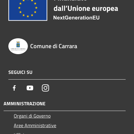
Comune di Carrara
SEGUICI SU
Facebook
Youtube
Instagram
AMMINISTRAZIONE
Organi di Governo
Aree Amministrative