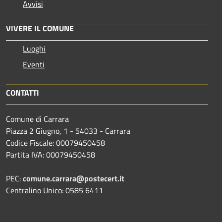
Avvisi
VIVERE IL COMUNE
Luoghi
Eventi
CONTATTI
Comune di Carrara
Piazza 2 Giugno, 1 - 54033 - Carrara
Codice Fiscale: 00079450458
Partita IVA: 00079450458
PEC:
comune.carrara@postecert.it
Centralino Unico: 0585 6411