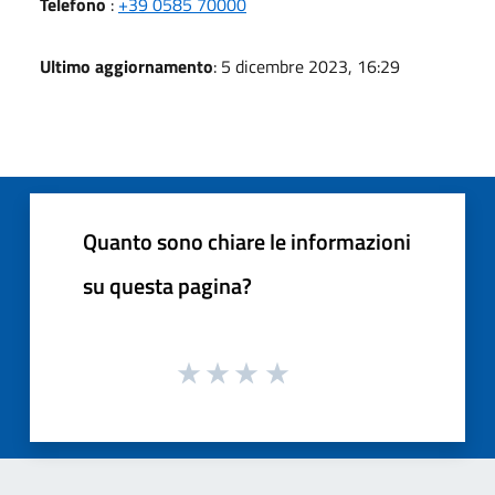
Telefono
:
+39 0585 70000
Ultimo aggiornamento
: 5 dicembre 2023, 16:29
Quanto sono chiare le informazioni
su questa pagina?