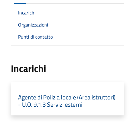
Incarichi
Organizzazioni
Punti di contatto
Incarichi
Agente di Polizia locale (Area istruttori)
- U.O. 9.1.3 Servizi esterni