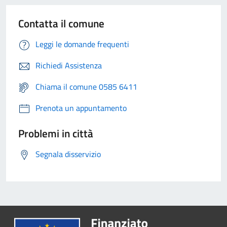
Contatta il comune
Leggi le domande frequenti
Richiedi Assistenza
Chiama il comune 0585 6411
Prenota un appuntamento
Problemi in città
Segnala disservizio