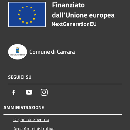
Comune di Carrara
SEGUICI SU
Facebook
Youtube
Instagram
AMMINISTRAZIONE
Organi di Governo
Aree Amministrative