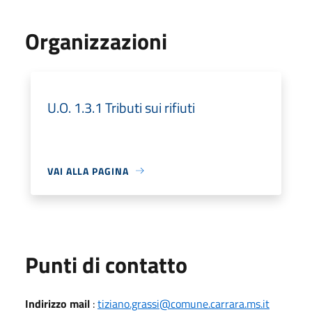
Organizzazioni
U.O. 1.3.1 Tributi sui rifiuti
VAI ALLA PAGINA
Punti di contatto
Indirizzo mail
:
tiziano.grassi@comune.carrara.ms.it