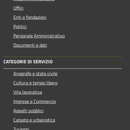
Uffici
Enti e fondazioni
Politici
Personale Amministrativo
Documenti e dati
CATEGORIE DI SERVIZIO
Anagrafe e stato civile
Cultura e tempo libero
Vita lavorativa
Imprese e Commercio
Appalti pubblici
Catasto e urbanistica
Turismo