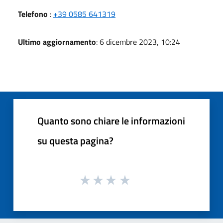
Telefono
:
+39 0585 641319
Ultimo aggiornamento
: 6 dicembre 2023, 10:24
Quanto sono chiare le informazioni
su questa pagina?