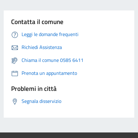
Contatta il comune
Leggi le domande frequenti
Richiedi Assistenza
Chiama il comune 0585 6411
Prenota un appuntamento
Problemi in città
Segnala disservizio