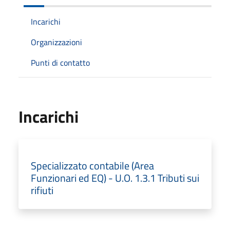
Incarichi
Organizzazioni
Punti di contatto
Incarichi
Specializzato contabile (Area
Funzionari ed EQ) - U.O. 1.3.1 Tributi sui
rifiuti