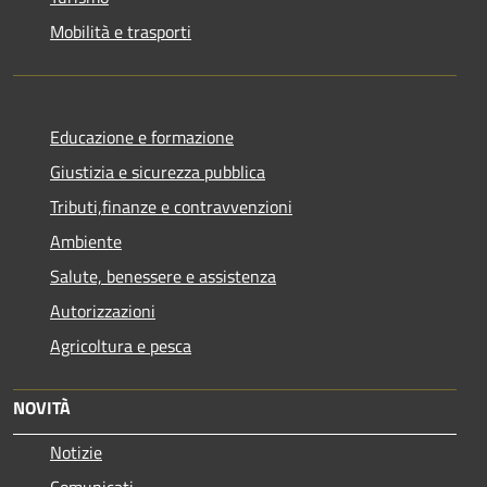
Mobilità e trasporti
Educazione e formazione
Giustizia e sicurezza pubblica
Tributi,finanze e contravvenzioni
Ambiente
Salute, benessere e assistenza
Autorizzazioni
Agricoltura e pesca
NOVITÀ
Notizie