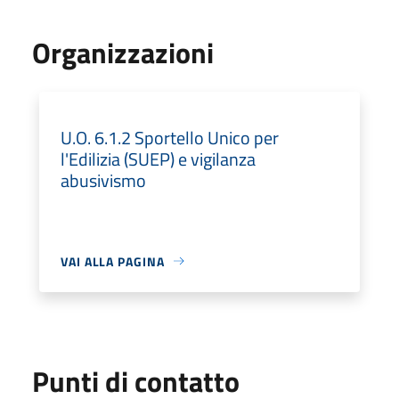
Organizzazioni
U.O. 6.1.2 Sportello Unico per
l'Edilizia (SUEP) e vigilanza
abusivismo
VAI ALLA PAGINA
Punti di contatto