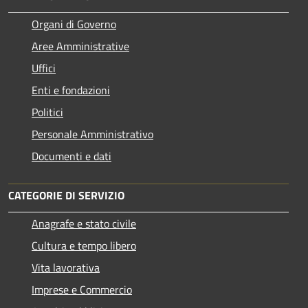
Organi di Governo
Aree Amministrative
Uffici
Enti e fondazioni
Politici
Personale Amministrativo
Documenti e dati
CATEGORIE DI SERVIZIO
Anagrafe e stato civile
Cultura e tempo libero
Vita lavorativa
Imprese e Commercio