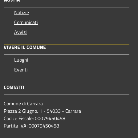
Notizie
Comunicati
Avvisi
VIVERE IL COMUNE
Luoghi
Eventi
CONTATTI
Comune di Carrara
Piazza 2 Giugno, 1 - 54033 - Carrara
Codice Fiscale: 00079450458
Partita IVA: 00079450458