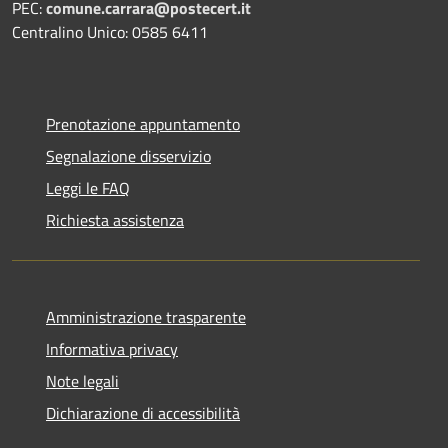
PEC:
comune.carrara@postecert.it
Centralino Unico: 0585 6411
Prenotazione appuntamento
Segnalazione disservizio
Leggi le FAQ
Richiesta assistenza
Amministrazione trasparente
Informativa privacy
Note legali
Dichiarazione di accessibilità