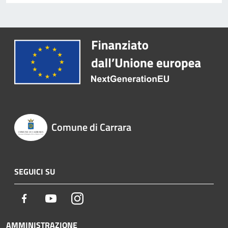
Comune di Carrara
SEGUICI SU
Facebook
Youtube
Instagram
AMMINISTRAZIONE