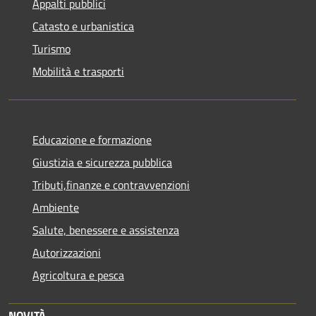
Appalti pubblici
Catasto e urbanistica
Turismo
Mobilità e trasporti
Educazione e formazione
Giustizia e sicurezza pubblica
Tributi,finanze e contravvenzioni
Ambiente
Salute, benessere e assistenza
Autorizzazioni
Agricoltura e pesca
NOVITÀ