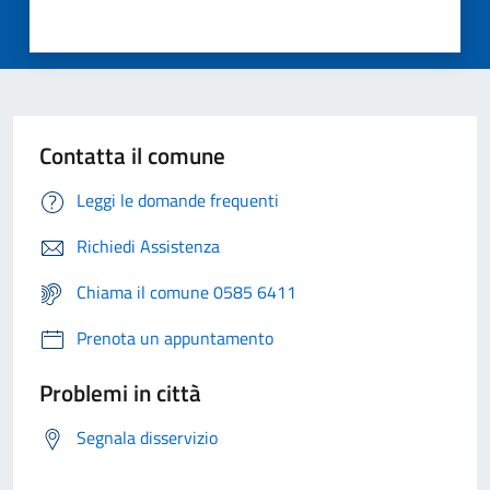
Contatta il comune
Leggi le domande frequenti
Richiedi Assistenza
Chiama il comune 0585 6411
Prenota un appuntamento
Problemi in città
Segnala disservizio