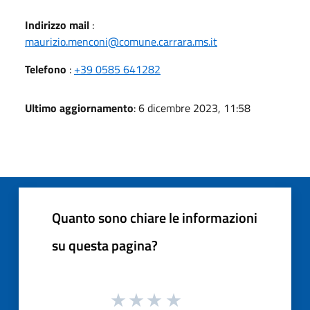
Indirizzo mail
:
maurizio.menconi@comune.carrara.ms.it
Telefono
:
+39 0585 641282
Ultimo aggiornamento
: 6 dicembre 2023, 11:58
Quanto sono chiare le informazioni
su questa pagina?