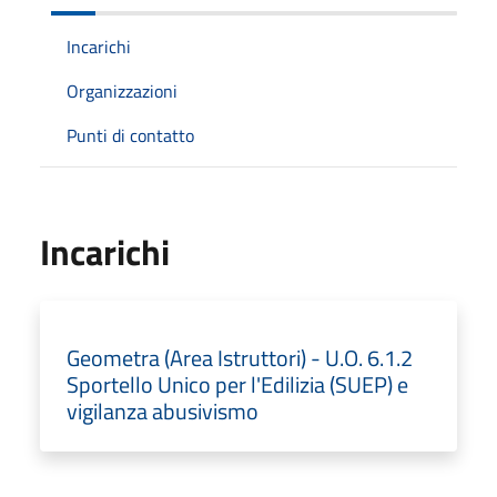
Incarichi
Organizzazioni
Punti di contatto
Incarichi
Geometra (Area Istruttori) - U.O. 6.1.2
Sportello Unico per l'Edilizia (SUEP) e
vigilanza abusivismo