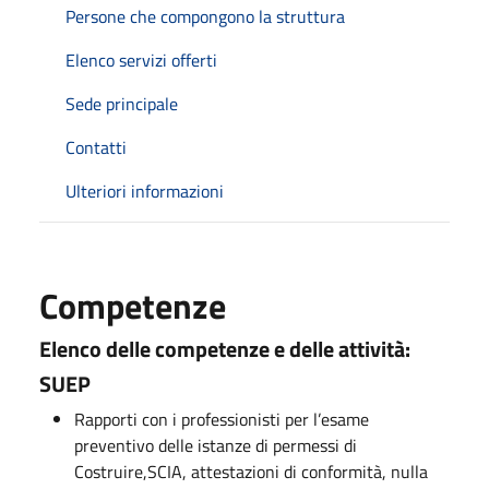
Persone che compongono la struttura
Elenco servizi offerti
Sede principale
Contatti
Ulteriori informazioni
Competenze
Elenco delle competenze e delle attività:
SUEP
Rapporti con i professionisti per l’esame
preventivo delle istanze di permessi di
Costruire,SCIA, attestazioni di conformità, nulla