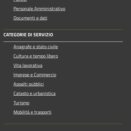
Personale Amministrativo
Documenti e dati
CATEGORIE DI SERVIZIO
Anagrafe e stato civile
Cultura e tempo libero
Vita lavorativa
Imprese e Commercio
Appalti pubblici
Catasto e urbanistica
Turismo
Mobilità e trasporti