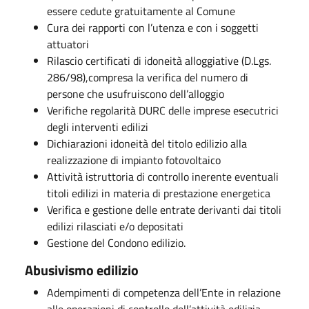
essere cedute gratuitamente al Comune
Cura dei rapporti con l’utenza e con i soggetti
attuatori
Rilascio certificati di idoneità alloggiative (D.Lgs.
286/98),compresa la verifica del numero di
persone che usufruiscono dell’alloggio
Verifiche regolarità DURC delle imprese esecutrici
degli interventi edilizi
Dichiarazioni idoneità del titolo edilizio alla
realizzazione di impianto fotovoltaico
Attività istruttoria di controllo inerente eventuali
titoli edilizi in materia di prestazione energetica
Verifica e gestione delle entrate derivanti dai titoli
edilizi rilasciati e/o depositati
Gestione del Condono edilizio.
Abusivismo edilizio
Adempimenti di competenza dell’Ente in relazione
alle operazioni di controllo dell’attività edilizia