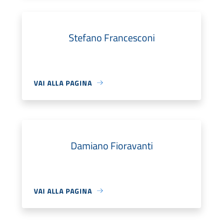
Stefano Francesconi
VAI ALLA PAGINA
Damiano Fioravanti
VAI ALLA PAGINA