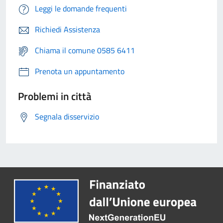
Leggi le domande frequenti
Richiedi Assistenza
Chiama il comune 0585 6411
Prenota un appuntamento
Problemi in città
Segnala disservizio