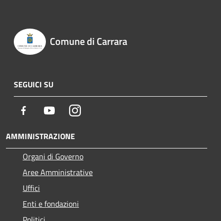
Comune di Carrara
SEGUICI SU
Facebook
Youtube
Instagram
AMMINISTRAZIONE
Organi di Governo
Aree Amministrative
Uffici
Enti e fondazioni
Politici