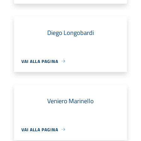
Diego Longobardi
VAI ALLA PAGINA
Veniero Marinello
VAI ALLA PAGINA