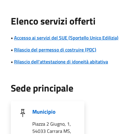
Elenco servizi offerti
•
Accesso ai servizi del SUE (Sportello Unico Edilizia)
•
Rilascio del permesso di costruire (PDC)
•
Rilascio dell'attestazione di idoneità abitativa
Sede principale
Municipio
Piazza 2 Giugno, 1,
54033 Carrara MS,