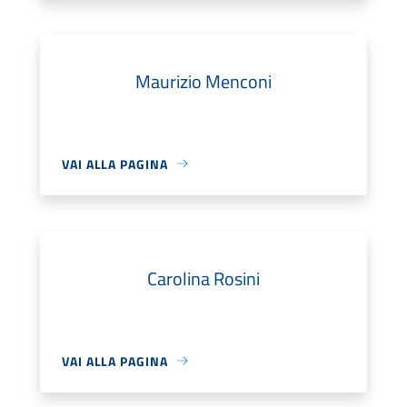
Maurizio Menconi
VAI ALLA PAGINA
Carolina Rosini
VAI ALLA PAGINA