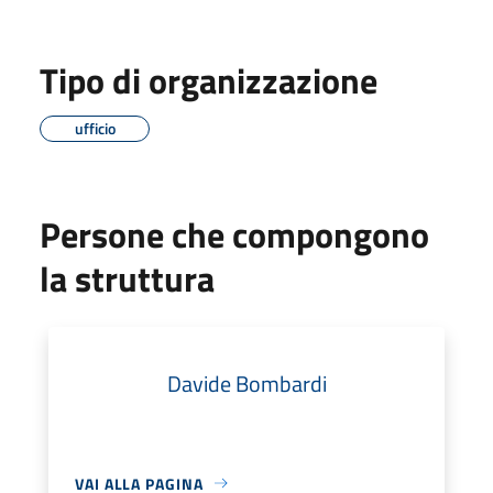
Tipo di organizzazione
ufficio
Persone che compongono
la struttura
Davide Bombardi
VAI ALLA PAGINA