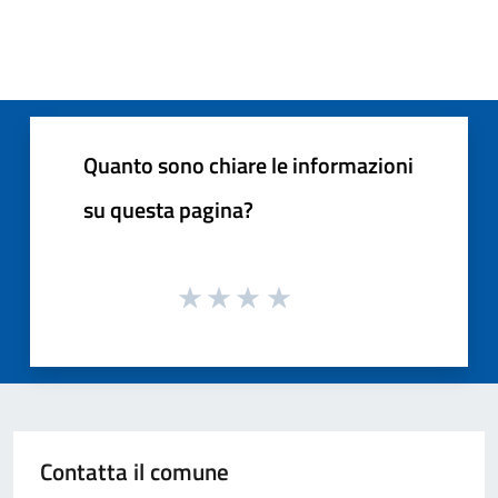
Quanto sono chiare le informazioni
su questa pagina?
Contatta il comune