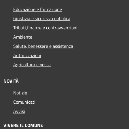
Educazione e formazione
Giustizia e sicurezza pubblica
Tributi,finanze e contravvenzioni
Ambiente
Salute, benessere e assistenza
Autorizzazioni
Agricoltura e pesca
NOVITÀ
Notizie
Comunicati
Avvisi
VIVERE IL COMUNE