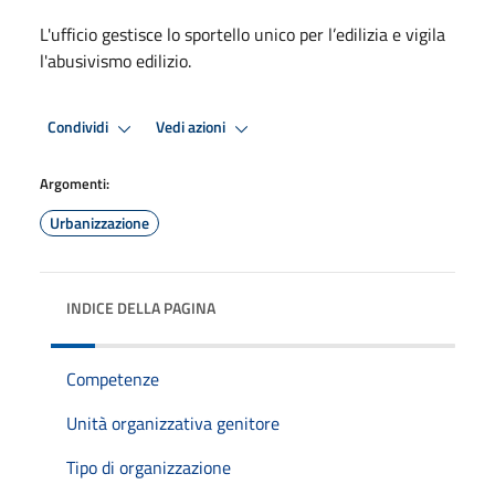
L'ufficio gestisce lo sportello unico per l’edilizia e vigila
l'abusivismo edilizio.
Condividi
Vedi azioni
Argomenti:
Urbanizzazione
INDICE DELLA PAGINA
Competenze
Unità organizzativa genitore
Tipo di organizzazione