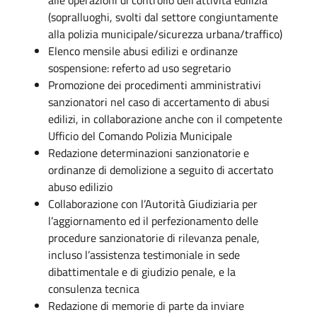
(sopralluoghi, svolti dal settore congiuntamente
alla polizia municipale/sicurezza urbana/traffico)
Elenco mensile abusi edilizi e ordinanze
sospensione: referto ad uso segretario
Promozione dei procedimenti amministrativi
sanzionatori nel caso di accertamento di abusi
edilizi, in collaborazione anche con il competente
Ufficio del Comando Polizia Municipale
Redazione determinazioni sanzionatorie e
ordinanze di demolizione a seguito di accertato
abuso edilizio
Collaborazione con l’Autorità Giudiziaria per
l’aggiornamento ed il perfezionamento delle
procedure sanzionatorie di rilevanza penale,
incluso l’assistenza testimoniale in sede
dibattimentale e di giudizio penale, e la
consulenza tecnica
Redazione di memorie di parte da inviare