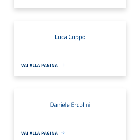
Luca Coppo
VAI ALLA PAGINA
Daniele Ercolini
VAI ALLA PAGINA