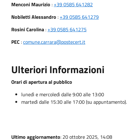
Menconi Maurizio
:
+39 0585 641282
Nobiletti Alessandro
:
+39 0585 641279
Rosini Carolina
:
+39 0585 641275
PEC
:
comune.carrara@postecert.it
Ulteriori Informazioni
Orari di apertura al pubblico
lunedì e mercoledì dalle 9:00 alle 13:00
martedì dalle 15:30 alle 17:00 (su appuntamento).
Ultimo aggiornamento
: 20 ottobre 2025, 14:08