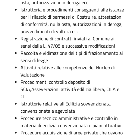
osta, autorizzazioni in deroga ecc.
Istruttoria e procedimenti conseguenti alle istanze
per il rilascio di permessi di Costruire, attestazioni
di conformità, nulla osta, autorizzazioni in deroga,
provvedimenti di voltura ecc
Registrazione di contratti inviati al Comune ai
sensi della L. 47/85 e successive modificazioni
Raccolta e vidimazione dei tipi di frazionamento ai
sensi di legge
Attività relative alle competenze del Nucleo di
Valutazione
Procedimenti controllo deposito di
SCIA,Asseverazioni attività edilizia libera, CILA e
CIL
Istruttorie relative all’Edilizia sovvenzionata,
convenzionata e agevolata
Procedure tecnico amministrative e controllo in
materia di edilizia convenzionata e piani attuativi
Procedure acquisizione di aree private che devono