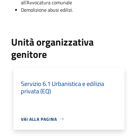
all’Avvocatura comunale
Demolizione abusi edilizi.
Unità organizzativa
genitore
Servizio 6.1 Urbanistica e edilizia
privata (EQ)
VAI ALLA PAGINA