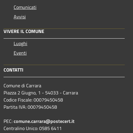
Comunicati
Avvisi
VIVERE IL COMUNE
Luoghi
Eventi
CONTATTI
Comune di Carrara
Piazza 2 Giugno, 1 - 54033 - Carrara
Codice Fiscale: 00079450458
Partita IVA: 00079450458
PEC:
comune.carrara@postecert.it
Centralino Unico: 0585 6411