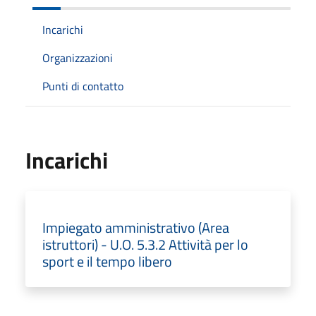
Incarichi
Organizzazioni
Punti di contatto
Incarichi
Impiegato amministrativo (Area
istruttori) - U.O. 5.3.2 Attività per lo
sport e il tempo libero