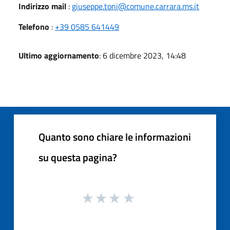
Indirizzo mail
:
giuseppe.toni@comune.carrara.ms.it
Telefono
:
+39 0585 641449
Ultimo aggiornamento
: 6 dicembre 2023, 14:48
Quanto sono chiare le informazioni
su questa pagina?