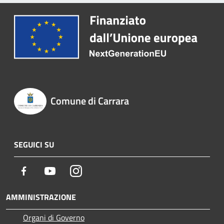
Comune di Carrara
SEGUICI SU
Facebook
Youtube
Instagram
AMMINISTRAZIONE
Organi di Governo