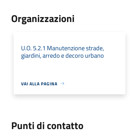
Organizzazioni
U.O. 5.2.1 Manutenzione strade,
giardini, arredo e decoro urbano
VAI ALLA PAGINA
Punti di contatto