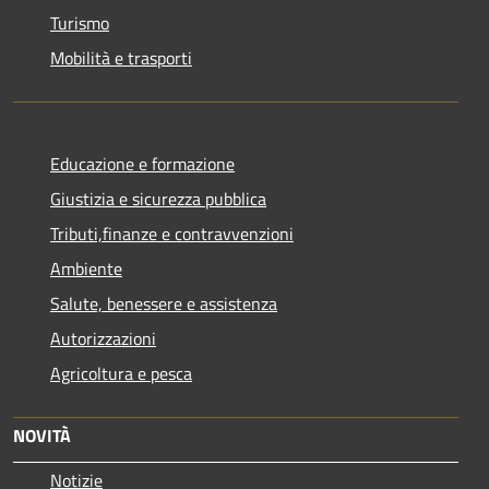
Turismo
Mobilità e trasporti
Educazione e formazione
Giustizia e sicurezza pubblica
Tributi,finanze e contravvenzioni
Ambiente
Salute, benessere e assistenza
Autorizzazioni
Agricoltura e pesca
NOVITÀ
Notizie