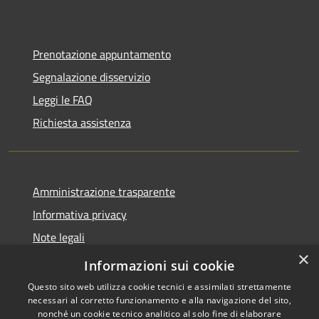
Prenotazione appuntamento
Segnalazione disservizio
Leggi le FAQ
Richiesta assistenza
Amministrazione trasparente
Informativa privacy
Note legali
×
Dichiarazione di accessibilità
Informazioni sui cookie
Questo sito web utilizza cookie tecnici e assimilati strettamente
necessari al corretto funzionamento e alla navigazione del sito,
nonché un cookie tecnico analitico al solo fine di elaborare