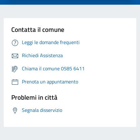
Contatta il comune
Leggi le domande frequenti
Richiedi Assistenza
Chiama il comune 0585 6411
Prenota un appuntamento
Problemi in città
Segnala disservizio