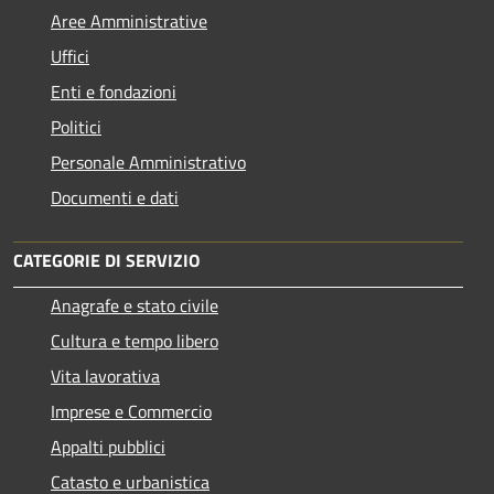
Aree Amministrative
Uffici
Enti e fondazioni
Politici
Personale Amministrativo
Documenti e dati
CATEGORIE DI SERVIZIO
Anagrafe e stato civile
Cultura e tempo libero
Vita lavorativa
Imprese e Commercio
Appalti pubblici
Catasto e urbanistica