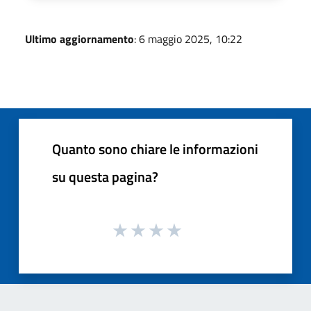
Ultimo aggiornamento
: 6 maggio 2025, 10:22
Quanto sono chiare le informazioni
su questa pagina?