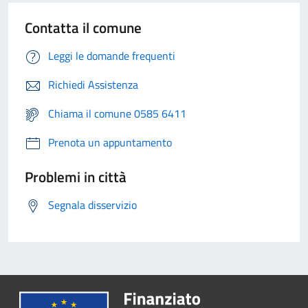
Contatta il comune
Leggi le domande frequenti
Richiedi Assistenza
Chiama il comune 0585 6411
Prenota un appuntamento
Problemi in città
Segnala disservizio