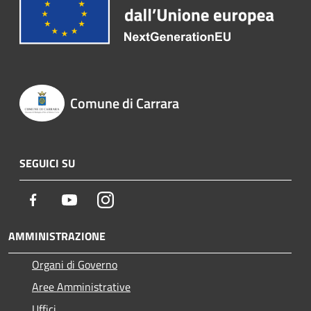
Comune di Carrara
SEGUICI SU
Facebook
Youtube
Instagram
AMMINISTRAZIONE
Organi di Governo
Aree Amministrative
Uffici