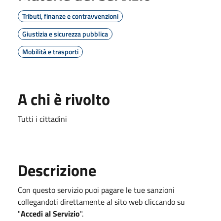
Tributi, finanze e contravvenzioni
Giustizia e sicurezza pubblica
Mobilità e trasporti
A chi è rivolto
Tutti i cittadini
Descrizione
Con questo servizio puoi pagare le tue sanzioni
collegandoti direttamente al sito web cliccando su
"
Accedi al Servizio
".