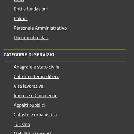
Enti e fondazioni
Politici
Personale Amministrativo
Documenti e dati
CATEGORIE DI SERVIZIO
Anagrafe e stato civile
Cultura e tempo libero
Vita lavorativa
Imprese e Commercio
Appalti pubblici
Catasto e urbanistica
Turismo
Mobilità e trasporti