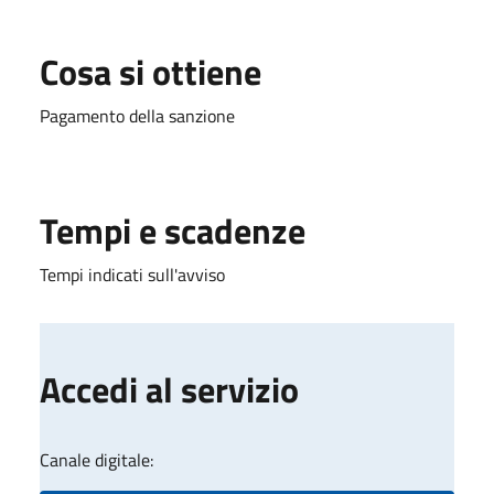
Cosa si ottiene
Pagamento della sanzione
Tempi e scadenze
Tempi indicati sull'avviso
Accedi al servizio
Canale digitale: