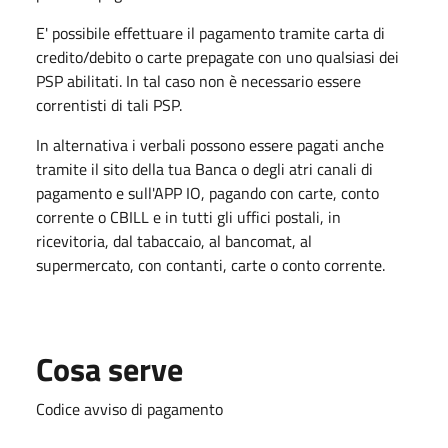
E' possibile effettuare il pagamento tramite carta di
credito/debito o carte prepagate con uno qualsiasi dei
PSP abilitati. In tal caso non è necessario essere
correntisti di tali PSP.
In alternativa i verbali possono essere pagati anche
tramite il sito della tua Banca o degli atri canali di
pagamento e sull'APP IO, pagando con carte, conto
corrente o CBILL e in tutti gli uffici postali, in
ricevitoria, dal tabaccaio, al bancomat, al
supermercato, con contanti, carte o conto corrente.
Cosa serve
Codice avviso di pagamento