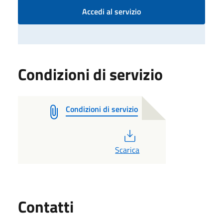
Accedi al servizio
Condizioni di servizio
Condizioni di servizio
PDF
Scarica
Utili
Contatti