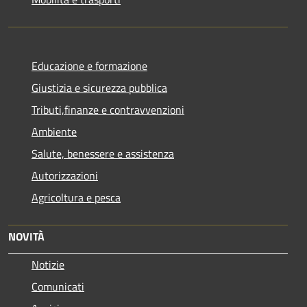
Educazione e formazione
Giustizia e sicurezza pubblica
Tributi,finanze e contravvenzioni
Ambiente
Salute, benessere e assistenza
Autorizzazioni
Agricoltura e pesca
NOVITÀ
Notizie
Comunicati