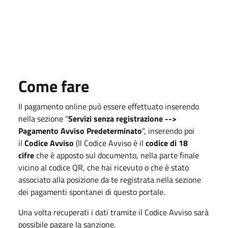
Come fare
Il pagamento online può essere effettuato inserendo
nella sezione "
Servizi senza registrazione -->
Pagamento Avviso Predeterminato
", inserendo poi
il
Codice Avviso
(Il Codice Avviso è il
codice di 18
cifre
che è apposto sul documento, nella parte finale
vicino al codice QR, che hai ricevuto o che è stato
associato alla posizione da te registrata nella sezione
dei pagamenti spontanei di questo portale.
Una volta recuperati i dati tramite il Codice Avviso sarà
possibile pagare la sanzione.