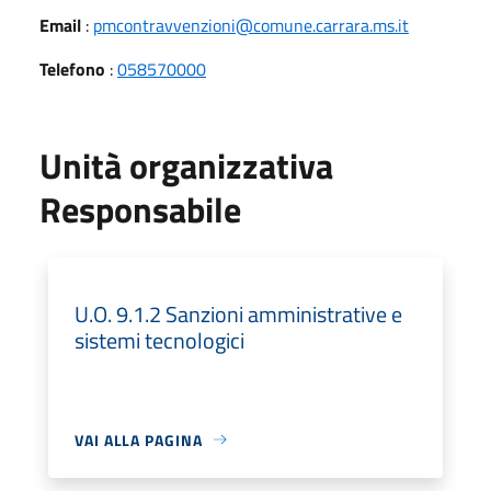
Email
:
pmcontravvenzioni@comune.carrara.ms.it
Telefono
:
058570000
Unità organizzativa
Responsabile
U.O. 9.1.2 Sanzioni amministrative e
sistemi tecnologici
VAI ALLA PAGINA