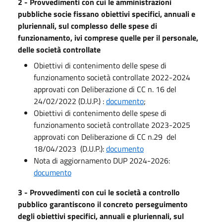
2 - Provvedimenti con cui le amministrazioni
pubbliche socie fissano obiettivi specifici, annuali e
pluriennali, sul complesso delle spese di
funzionamento, ivi comprese quelle per il personale,
delle società controllate
Obiettivi di contenimento delle spese di
funzionamento società controllate 2022-2024
approvati con Deliberazione di CC n. 16 del
24/02/2022 (D.U.P.) :
documento
;
Obiettivi di contenimento delle spese di
funzionamento società controllate 2023-2025
approvati con Deliberazione di CC n.29 del
18/04/2023 (D.U.P.):
documento
Nota di aggiornamento DUP 2024-2026:
documento
3 - Provvedimenti con cui le società a controllo
pubblico garantiscono il concreto perseguimento
degli obiettivi specifici, annuali e pluriennali, sul