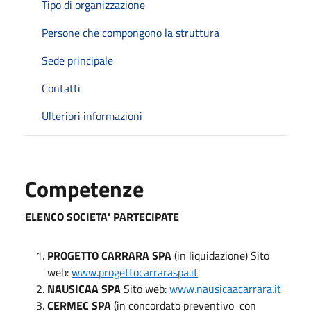
Tipo di organizzazione
Persone che compongono la struttura
Sede principale
Contatti
Ulteriori informazioni
Competenze
ELENCO SOCIETA' PARTECIPATE
PROGETTO CARRARA SPA
(in liquidazione) Sito
web:
www.progettocarraraspa.it
NAUSICAA SPA
Sito web:
www.nausicaacarrara.it
CERMEC SPA
(in concordato preventivo con