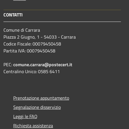
CONTATTI
Comune di Carrara
Piazza 2 Giugno, 1 - 54033 - Carrara
Codice Fiscale: 00079450458
Partita IVA: 00079450458
PEC:
comune.carrara@postecert.it
Centralino Unico: 0585 6411
Prenotazione appuntamento
Segnalazione disservizio
Leggi le FAQ
Richiesta assistenza