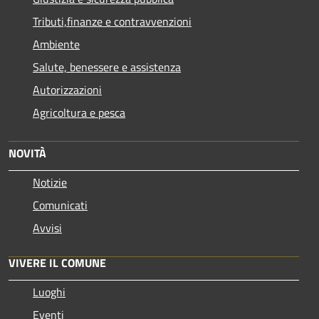
Tributi,finanze e contravvenzioni
Ambiente
Salute, benessere e assistenza
Autorizzazioni
Agricoltura e pesca
NOVITÀ
Notizie
Comunicati
Avvisi
VIVERE IL COMUNE
Luoghi
Eventi