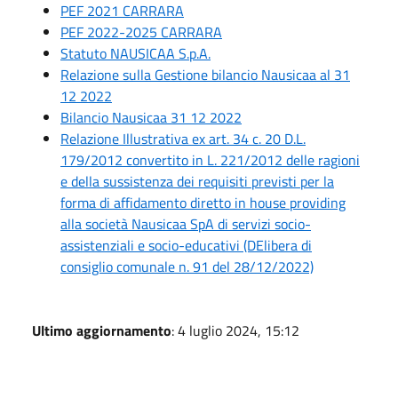
PEF 2021 CARRARA
PEF 2022-2025 CARRARA
Statuto NAUSICAA S.p.A.
Relazione sulla Gestione bilancio Nausicaa al 31
12 2022
Bilancio Nausicaa 31 12 2022
Relazione Illustrativa ex art. 34 c. 20 D.L.
179/2012 convertito in L. 221/2012 delle ragioni
e della sussistenza dei requisiti previsti per la
forma di affidamento diretto in house providing
alla società Nausicaa SpA di servizi socio-
assistenziali e socio-educativi (DElibera di
consiglio comunale n. 91 del 28/12/2022)
Ultimo aggiornamento
: 4 luglio 2024, 15:12