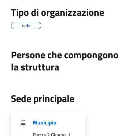
Tipo di organizzazione
ente
Persone che compongono
la struttura
Sede principale
Municipio
Piazza 2 Giugno, 1,