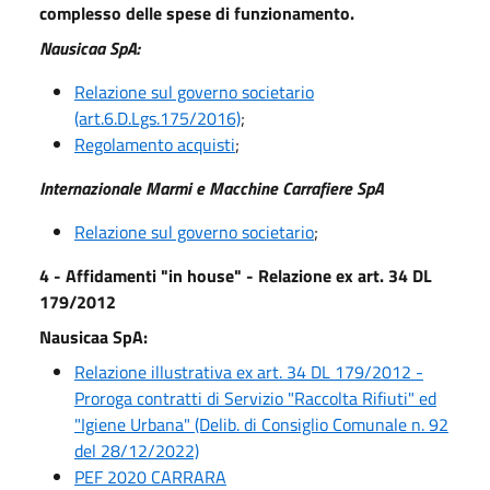
complesso delle spese di funzionamento.
Nausicaa SpA:
Relazione sul governo societario
(art.6.D.Lgs.175/2016)
;
Regolamento acquisti
;
Internazionale Marmi e Macchine Carrafiere SpA
Relazione sul governo societario
;
4 - Affidamenti "in house" - Relazione ex art. 34 DL
179/2012
Nausicaa SpA:
Relazione illustrativa ex art. 34 DL 179/2012 -
Proroga contratti di Servizio "Raccolta Rifiuti" ed
"Igiene Urbana" (Delib. di Consiglio Comunale n. 92
del 28/12/2022)
PEF 2020 CARRARA