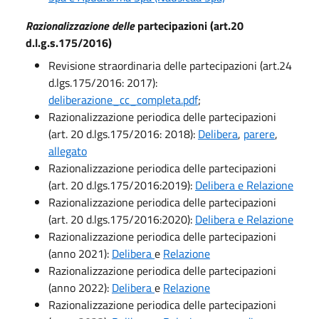
Razionalizzazione delle
partecipazioni (art.20
d.l.g.s.175/2016)
Revisione straordinaria delle partecipazioni (art.24
d.lgs.175/2016: 2017):
deliberazione_cc_completa.pdf
;
Razionalizzazione periodica delle partecipazioni
(art. 20 d.lgs.175/2016: 2018):
Delibera
,
parere
,
allegato
Razionalizzazione periodica delle partecipazioni
(art. 20 d.lgs.175/2016:2019):
Delibera e Relazione
Razionalizzazione periodica delle partecipazioni
(art. 20 d.lgs.175/2016:2020):
Delibera e Relazione
Razionalizzazione periodica delle partecipazioni
(anno 2021):
Delibera
e
Relazione
Razionalizzazione periodica delle partecipazioni
(anno 2022):
Delibera
e
Relazione
Razionalizzazione periodica delle partecipazioni