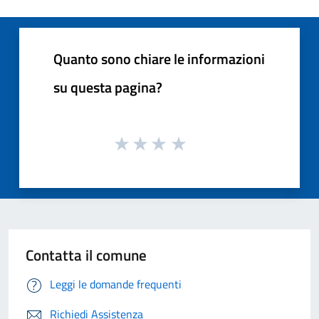
Quanto sono chiare le informazioni
su questa pagina?
Contatta il comune
Leggi le domande frequenti
Richiedi Assistenza