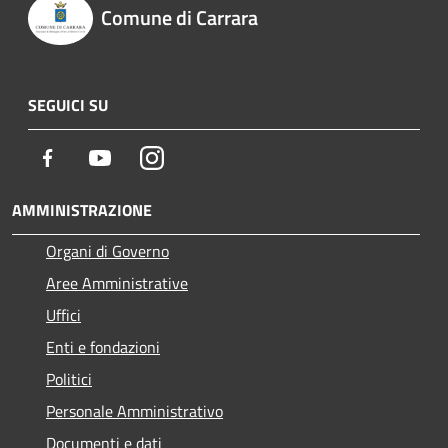
Comune di Carrara
SEGUICI SU
Facebook
Youtube
Instagram
AMMINISTRAZIONE
Organi di Governo
Aree Amministrative
Uffici
Enti e fondazioni
Politici
Personale Amministrativo
Documenti e dati