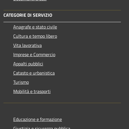
CATEGORIE DI SERVIZIO
Anagrafe e stato civile
Cultura e tempo libero
Vita lavorativa
Imprese e Commercio
Appalti pubblici
Catasto e urbanistica
Turismo
Mobilità e trasporti
Educazione e formazione
Giustizia e sicurezza pubblica