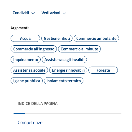
Condividi
Vedi azioni
Argomenti:
Acqua
Gestione rifiuti
Commercio ambulante
Commercio all'ingrosso
Commercio al minuto
Inquinamento
Assistenza agli invalidi
Assistenza sociale
Energie rinnovabili
Foreste
Igiene pubblica
Isolamento termico
INDICE DELLA PAGINA
Competenze