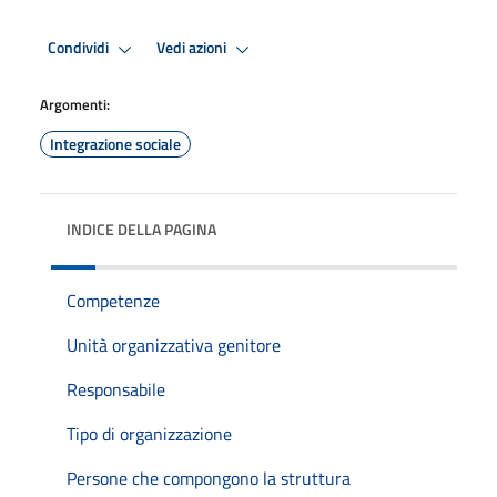
Condividi
Vedi azioni
Argomenti:
Integrazione sociale
INDICE DELLA PAGINA
Competenze
Unità organizzativa genitore
Responsabile
Tipo di organizzazione
Persone che compongono la struttura