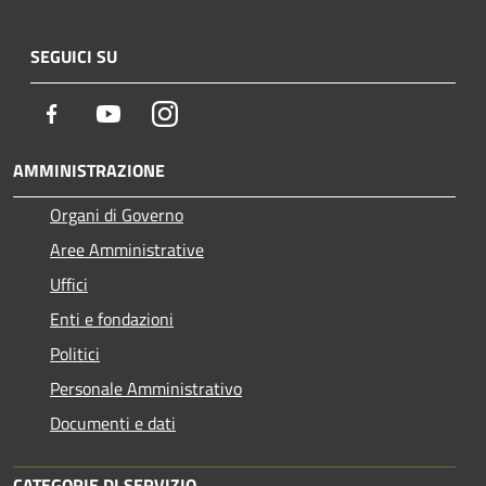
SEGUICI SU
Facebook
Youtube
Instagram
AMMINISTRAZIONE
Organi di Governo
Aree Amministrative
Uffici
Enti e fondazioni
Politici
Personale Amministrativo
Documenti e dati
CATEGORIE DI SERVIZIO