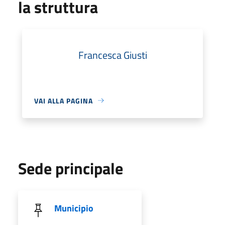
la struttura
Francesca Giusti
VAI ALLA PAGINA
Sede principale
Municipio