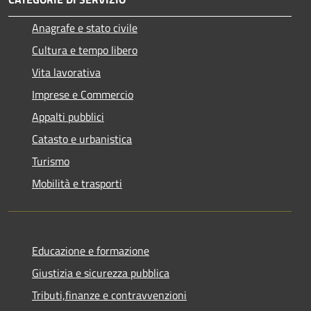
Anagrafe e stato civile
Cultura e tempo libero
Vita lavorativa
Imprese e Commercio
Appalti pubblici
Catasto e urbanistica
Turismo
Mobilità e trasporti
Educazione e formazione
Giustizia e sicurezza pubblica
Tributi,finanze e contravvenzioni