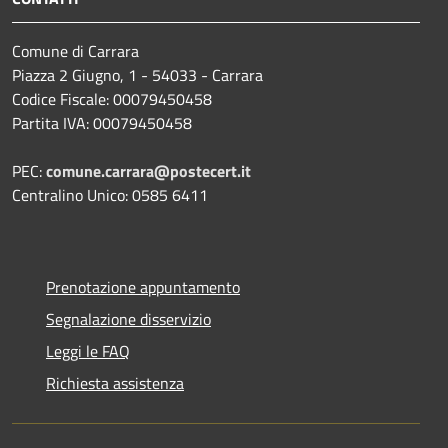
Comune di Carrara
Piazza 2 Giugno, 1 - 54033 - Carrara
Codice Fiscale: 00079450458
Partita IVA: 00079450458
PEC:
comune.carrara@postecert.it
Centralino Unico: 0585 6411
Prenotazione appuntamento
Segnalazione disservizio
Leggi le FAQ
Richiesta assistenza