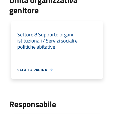
genitore
Settore 8 Supporto organi
istituzionali / Servizi sociali e
politiche abitative
VAI ALLA PAGINA
Responsabile