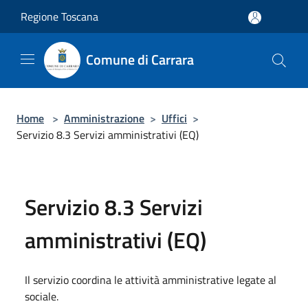
Salta al contenuto principale
Regione Toscana
Comune di Carrara
Home
>
Amministrazione
>
Uffici
>
Servizio 8.3 Servizi amministrativi (EQ)
Servizio 8.3 Servizi
amministrativi (EQ)
Il servizio coordina le attività amministrative legate al
sociale.