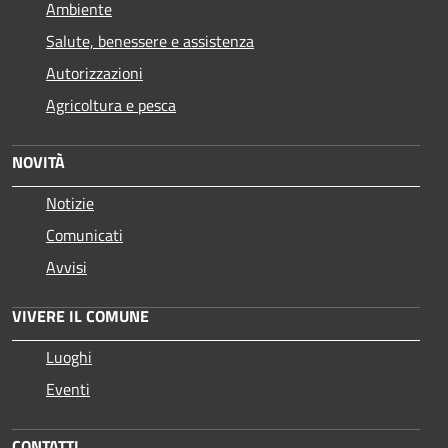
Ambiente
Salute, benessere e assistenza
Autorizzazioni
Agricoltura e pesca
NOVITÀ
Notizie
Comunicati
Avvisi
VIVERE IL COMUNE
Luoghi
Eventi
CONTATTI