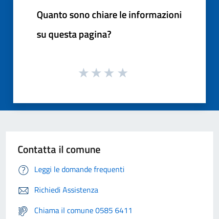
Quanto sono chiare le informazioni
su questa pagina?
Contatta il comune
Leggi le domande frequenti
Richiedi Assistenza
Chiama il comune 0585 6411