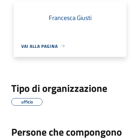
Francesca Giusti
VAI ALLA PAGINA
Tipo di organizzazione
ufficio
Persone che compongono