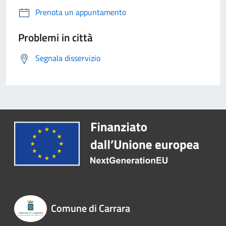
Prenota un appuntamento
Problemi in città
Segnala disservizio
Comune di Carrara