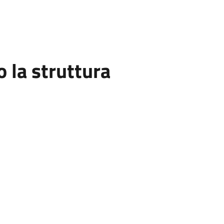
la struttura