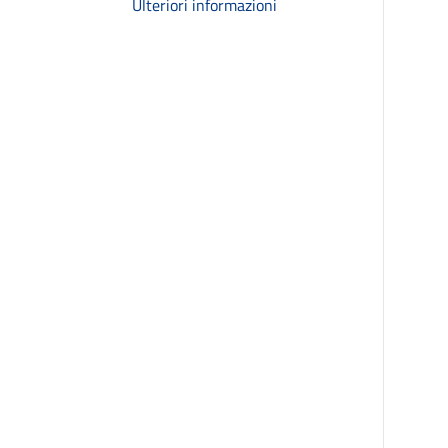
Ulteriori informazioni