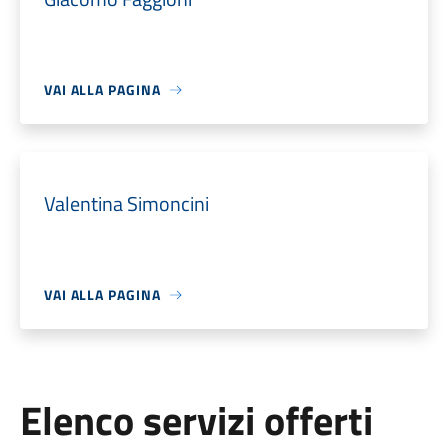
VAI ALLA PAGINA
Valentina Simoncini
VAI ALLA PAGINA
Elenco servizi offerti