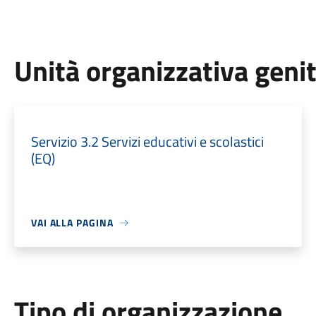
Unità organizzativa geni
Servizio 3.2 Servizi educativi e scolastici
(EQ)
VAI ALLA PAGINA
Tipo di organizzazione