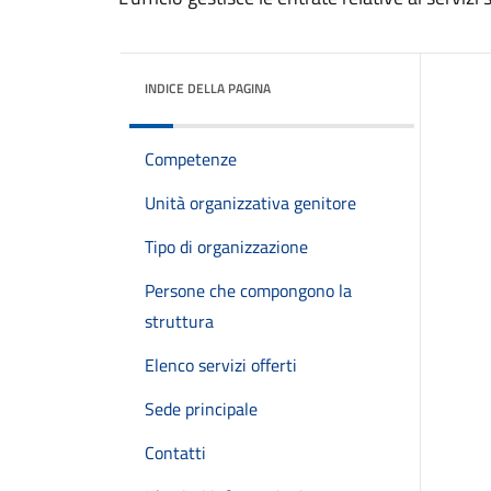
INDICE DELLA PAGINA
Competenze
Unità organizzativa genitore
Tipo di organizzazione
Persone che compongono la
struttura
Elenco servizi offerti
Sede principale
Contatti