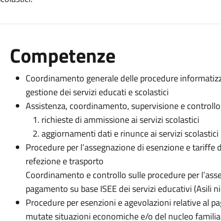
Competenze
Coordinamento generale delle procedure informatizzat
gestione dei servizi educati e scolastici
Assistenza, coordinamento, supervisione e controllo 
richieste di ammissione ai servizi scolastici
aggiornamenti dati e rinunce ai servizi scolastici
Procedure per l’assegnazione di esenzione e tariffe 
refezione e trasporto
Coordinamento e controllo sulle procedure per l’asse
pagamento su base ISEE dei servizi educativi (Asili 
Procedure per esenzioni e agevolazioni relative al pa
mutate situazioni economiche e/o del nucleo familia