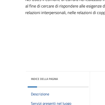
al fine di cercare di rispondere alle esigenze 
relazioni interpersonali, nelle relazioni di coppi
INDICE DELLA PAGINA
Descrizione
Servizi presenti nel luogo