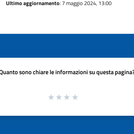
Ultimo aggiornamento
: 7 maggio 2024, 13:00
Quanto sono chiare le informazioni su questa pagina