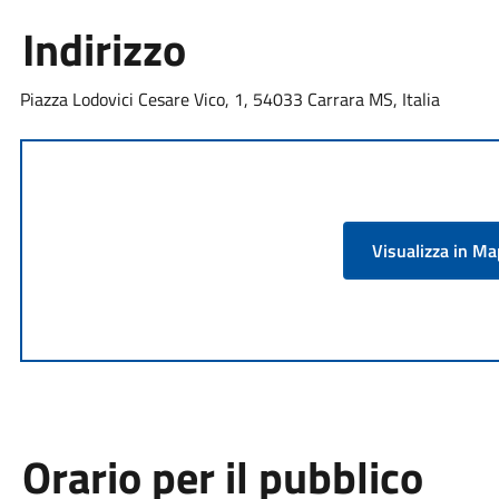
Indirizzo
Piazza Lodovici Cesare Vico, 1, 54033 Carrara MS, Italia
Visualizza in M
Orario per il pubblico