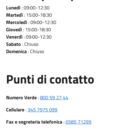
Lunedì
: 09:00-12:30
Martedì
: 15:00-18:30
Mercoledì
: 09:00-12:30
Giovedì
: 15:00-18:30
Venerdì
: 09:00-12:30
Sabato
: Chiuso
Domenica
: Chiuso
Punti di contatto
Numero Verde
:
800 59 27 44
Cellulare
:
345 7975 099
Fax e segreteria telefonica
:
0585 71299