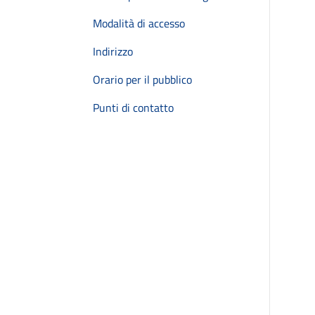
Modalità di accesso
Indirizzo
Orario per il pubblico
Punti di contatto