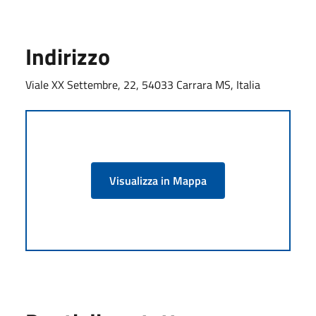
Indirizzo
Viale XX Settembre, 22, 54033 Carrara MS, Italia
Visualizza in Mappa