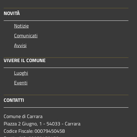
NOVITÀ
Notizie
Comunicati
Avvisi
VIVERE IL COMUNE
Luoghi
Eventi
CONTATTI
Comune di Carrara
Piazza 2 Giugno, 1 - 54033 - Carrara
Codice Fiscale: 00079450458