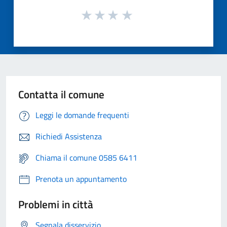
Contatta il comune
Leggi le domande frequenti
Richiedi Assistenza
Chiama il comune 0585 6411
Prenota un appuntamento
Problemi in città
Segnala disservizio