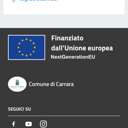
Comune di Carrara
SEGUICI SU
Facebook
Youtube
Instagram