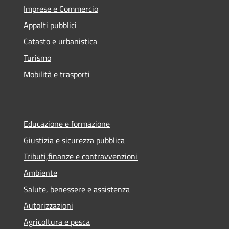
Imprese e Commercio
Appalti pubblici
Catasto e urbanistica
Turismo
Mobilità e trasporti
Educazione e formazione
Giustizia e sicurezza pubblica
Tributi,finanze e contravvenzioni
Ambiente
Salute, benessere e assistenza
Autorizzazioni
Agricoltura e pesca