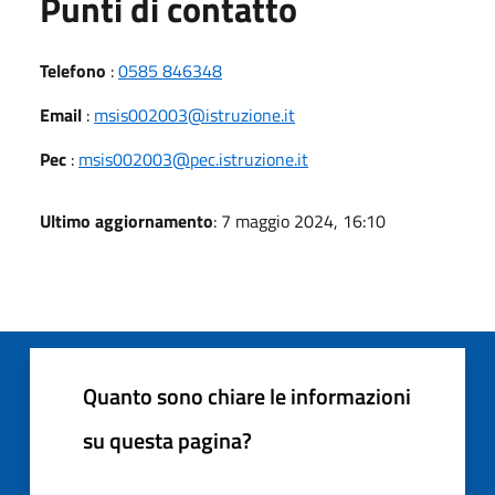
Punti di contatto
Telefono
:
0585 846348
Email
:
msis002003@istruzione.it
Pec
:
msis002003@pec.istruzione.it
Ultimo aggiornamento
: 7 maggio 2024, 16:10
Quanto sono chiare le informazioni
su questa pagina?