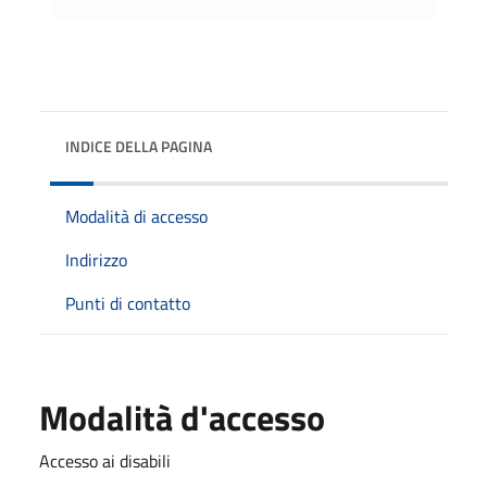
INDICE DELLA PAGINA
Modalità di accesso
Indirizzo
Punti di contatto
Modalità d'accesso
Accesso ai disabili