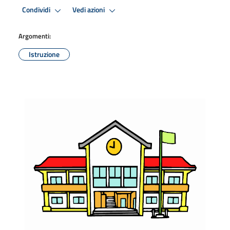
Condividi
Vedi azioni
Argomenti:
Istruzione