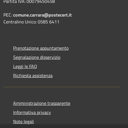
Partita IVA: 00079450458
PEC:
comune.carrara@postecert.it
Centralino Unico: 0585 6411
Prenotazione appuntamento
Segnalazione disservizio
Leggi le FAQ
Richiesta assistenza
Amministrazione trasparente
Informativa privacy
Note legali