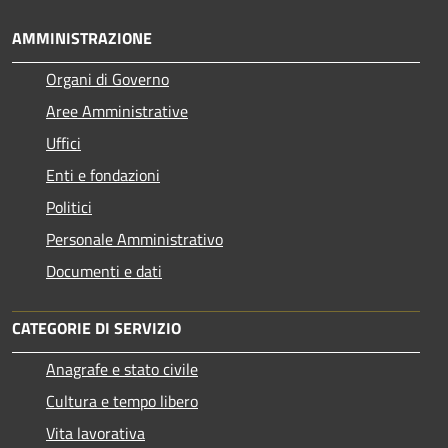
AMMINISTRAZIONE
Organi di Governo
Aree Amministrative
Uffici
Enti e fondazioni
Politici
Personale Amministrativo
Documenti e dati
CATEGORIE DI SERVIZIO
Anagrafe e stato civile
Cultura e tempo libero
Vita lavorativa