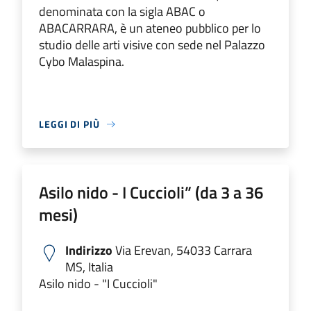
denominata con la sigla ABAC o
ABACARRARA, è un ateneo pubblico per lo
studio delle arti visive con sede nel Palazzo
Cybo Malaspina.
LEGGI DI PIÙ
Asilo nido - I Cuccioli” (da 3 a 36
mesi)
Indirizzo
Via Erevan, 54033 Carrara
MS, Italia
Asilo nido - "I Cuccioli"