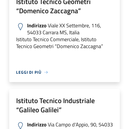
Istituto Tecnico Geometri
“Domenico Zaccagna”
Indirizzo
Viale XX Settembre, 116,
54033 Carrara MS, Italia
Istituto Tecnico Commerciale, Istituto
Tecnico Geometri “Domenico Zaccagna”
LEGGI DI PIÙ
Istituto Tecnico Industriale
“Galileo Galilei”
Indirizzo
Via Campo d'Appio, 90, 54033