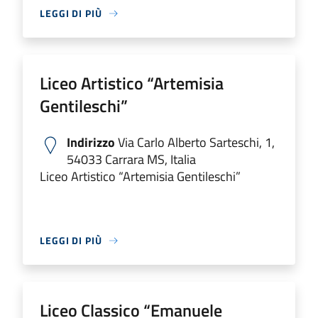
LEGGI DI PIÙ
Liceo Artistico “Artemisia
Gentileschi”
Indirizzo
Via Carlo Alberto Sarteschi, 1,
54033 Carrara MS, Italia
Liceo Artistico “Artemisia Gentileschi”
LEGGI DI PIÙ
Liceo Classico “Emanuele