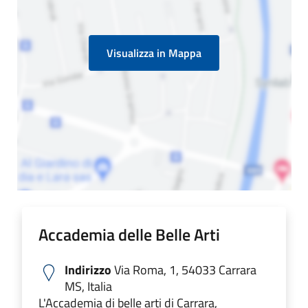
Visualizza in Mappa
Accademia delle Belle Arti
Indirizzo
Via Roma, 1, 54033 Carrara
MS, Italia
L'Accademia di belle arti di Carrara,