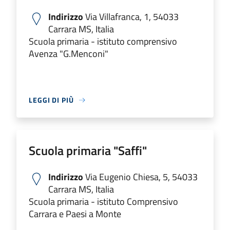
Indirizzo
Via Villafranca, 1, 54033
Carrara MS, Italia
Scuola primaria - istituto comprensivo
Avenza "G.Menconi"
LEGGI DI PIÙ
Scuola primaria "Saffi"
Indirizzo
Via Eugenio Chiesa, 5, 54033
Carrara MS, Italia
Scuola primaria - istituto Comprensivo
Carrara e Paesi a Monte