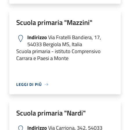
Scuola primaria "Mazzini"
Indirizzo
Via Fratelli Bandiera, 17,
54033 Bergiola MS, Italia
Scuola primaria - istituto Comprensivo
Carrara e Paesi a Monte
LEGGI DI PIÙ
Scuola primaria "Nardi"
Indirizzo
Via Carriona, 342, 54033