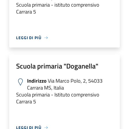
Scuola primaria - istituto comprensivo
Carrara 5
LEGGI DI PIÙ
Scuola primaria "Doganella"
Indirizzo
Via Marco Polo, 2, 54033
Carrara MS, Italia
Scuola primaria - Istituto comprensivo
Carrara 5
LEGGI DI PIÙ