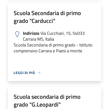
Scuola Secondaria di primo
grado "Carducci"
Indirizzo
Via Cucchiari, 15, 54033
Carrara MS, Italia
Scuola Secondaria di primo grado - Istituto
comprensivo Carrara e Paesi a monte
LEGGI DI PIÙ
Scuola secondaria di primo
grado "G.Leopardi"