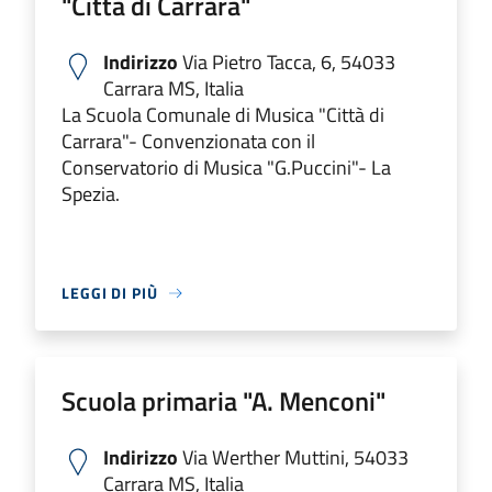
"Città di Carrara"
Indirizzo
Via Pietro Tacca, 6, 54033
Carrara MS, Italia
La Scuola Comunale di Musica "Città di
Carrara"- Convenzionata con il
Conservatorio di Musica "G.Puccini"- La
Spezia.
LEGGI DI PIÙ
Scuola primaria "A. Menconi"
Indirizzo
Via Werther Muttini, 54033
Carrara MS, Italia