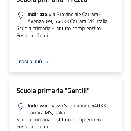
Indirizzo
Via Provinciale Carrara-
Avenza, 89, 54033 Carrara MS, Italia
Scuola primaria - istituto comprensivo
Fossola "Gentili"
LEGGI DI PIÙ
Scuola primaria "Gentili"
Indirizzo
Piazza S. Giovanni, 54033
Carrara MS, Italia
Scuola primaria - istituto comprensivo
Fossola "Gentili"