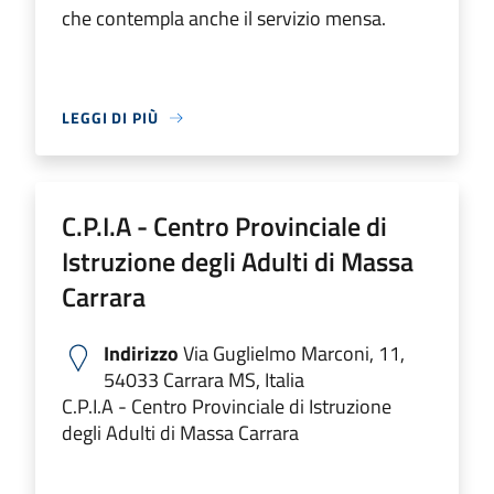
che contempla anche il servizio mensa.
LEGGI DI PIÙ
C.P.I.A - Centro Provinciale di
Istruzione degli Adulti di Massa
Carrara
Indirizzo
Via Guglielmo Marconi, 11,
54033 Carrara MS, Italia
C.P.I.A - Centro Provinciale di Istruzione
degli Adulti di Massa Carrara