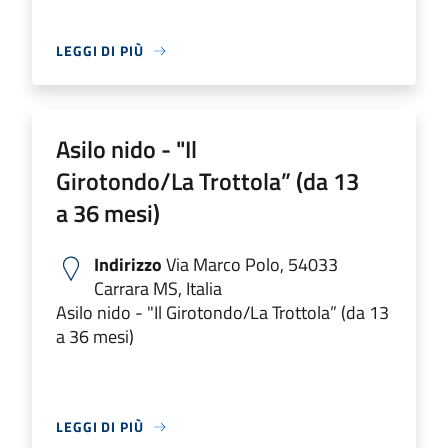
LEGGI DI PIÙ
Asilo nido - "Il
Girotondo/La Trottola” (da 13
a 36 mesi)
Indirizzo
Via Marco Polo, 54033
Carrara MS, Italia
Asilo nido - "Il Girotondo/La Trottola” (da 13
a 36 mesi)
LEGGI DI PIÙ