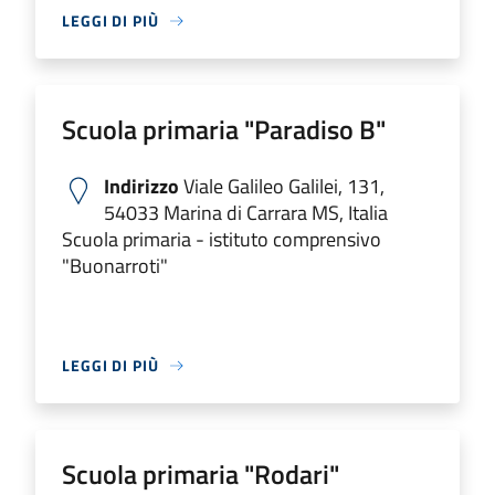
LEGGI DI PIÙ
Scuola primaria "Paradiso B"
Indirizzo
Viale Galileo Galilei, 131,
54033 Marina di Carrara MS, Italia
Scuola primaria - istituto comprensivo
"Buonarroti"
LEGGI DI PIÙ
Scuola primaria "Rodari"