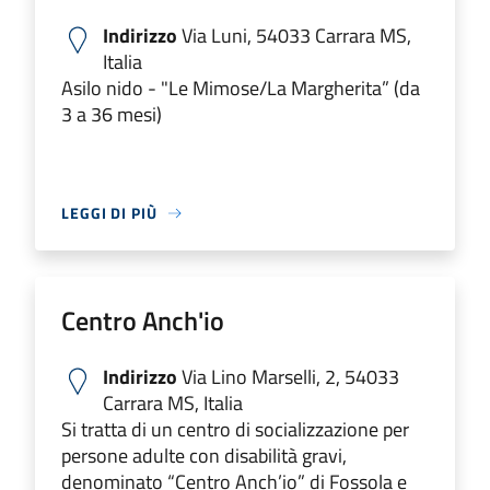
Indirizzo
Via Luni, 54033 Carrara MS,
Italia
Asilo nido - "Le Mimose/La Margherita” (da
3 a 36 mesi)
LEGGI DI PIÙ
Centro Anch'io
Indirizzo
Via Lino Marselli, 2, 54033
Carrara MS, Italia
Si tratta di un centro di socializzazione per
persone adulte con disabilità gravi,
denominato “Centro Anch’io” di Fossola e