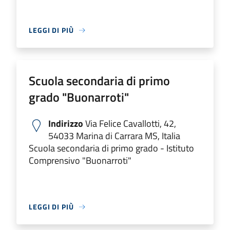
LEGGI DI PIÙ
Scuola secondaria di primo
grado "Buonarroti"
Indirizzo
Via Felice Cavallotti, 42,
54033 Marina di Carrara MS, Italia
Scuola secondaria di primo grado - Istituto
Comprensivo "Buonarroti"
LEGGI DI PIÙ