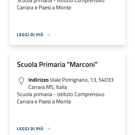
Scuola primaria - istituto Comprensivo
Carrara e Paesi a Monte
LEGGI DI PIÙ
Scuola Primaria "Marconi"
Indirizzo
Viale Potrignano, 13, 54033
Carrara MS, Italia
Scuola primaria - istituto Comprensivo
Carrara e Paesi a Monte
LEGGI DI PIÙ