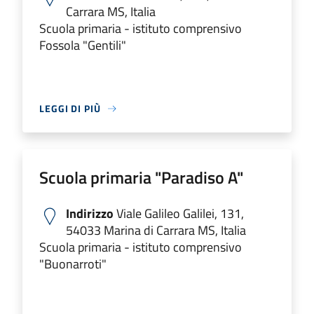
Carrara MS, Italia
Scuola primaria - istituto comprensivo
Fossola "Gentili"
LEGGI DI PIÙ
Scuola primaria "Paradiso A"
Indirizzo
Viale Galileo Galilei, 131,
54033 Marina di Carrara MS, Italia
Scuola primaria - istituto comprensivo
"Buonarroti"