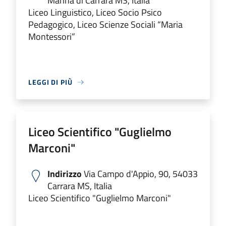
Marina di Carrara MS, Italia
Liceo Linguistico, Liceo Socio Psico
Pedagogico, Liceo Scienze Sociali “Maria
Montessori”
LEGGI DI PIÙ
Liceo Scientifico "Guglielmo
Marconi"
Indirizzo
Via Campo d'Appio, 90, 54033
Carrara MS, Italia
Liceo Scientifico "Guglielmo Marconi"