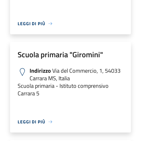
LEGGI DI PIÙ
Scuola primaria "Giromini"
Indirizzo
Via del Commercio, 1, 54033
Carrara MS, Italia
Scuola primaria - Istituto comprensivo
Carrara 5
LEGGI DI PIÙ