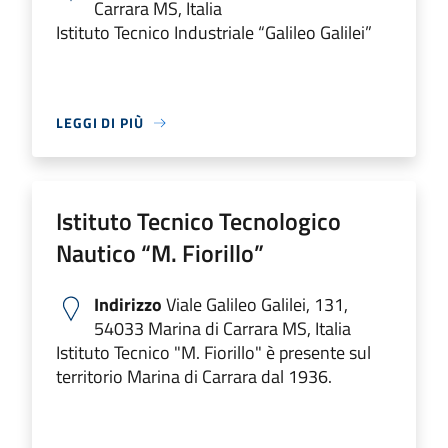
Carrara MS, Italia
Istituto Tecnico Industriale “Galileo Galilei”
LEGGI DI PIÙ
Istituto Tecnico Tecnologico
Nautico “M. Fiorillo”
Indirizzo
Viale Galileo Galilei, 131,
54033 Marina di Carrara MS, Italia
Istituto Tecnico "M. Fiorillo" è presente sul
territorio Marina di Carrara dal 1936.