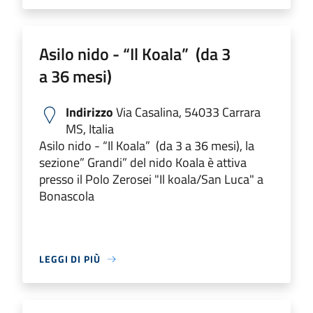
Asilo nido - “Il Koala” (da 3
a 36 mesi)
Indirizzo
Via Casalina, 54033 Carrara
MS, Italia
Asilo nido - “Il Koala” (da 3 a 36 mesi), la
sezione” Grandi” del nido Koala è attiva
presso il Polo Zerosei "Il koala/San Luca" a
Bonascola
LEGGI DI PIÙ