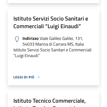
Istituto Servizi Socio Sanitari e
Commerciali “Luigi Einaudi”
Indirizzo
Viale Galileo Galilei, 131,
54033 Marina di Carrara MS, Italia
Istituto Servizi Socio Sanitari e Commerciali
“Luigi Einaudi”
LEGGI DI PIÙ
Istituto Tecnico Commerciale,