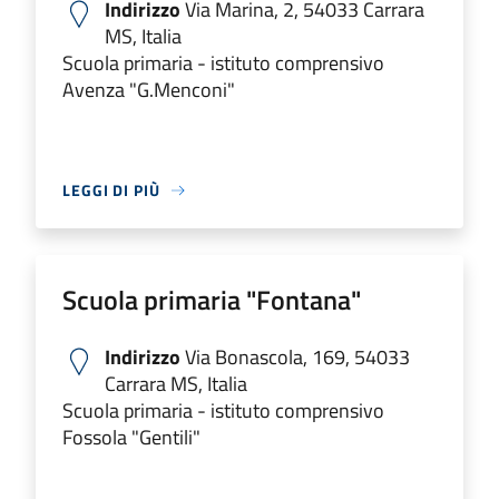
Indirizzo
Via Marina, 2, 54033 Carrara
MS, Italia
Scuola primaria - istituto comprensivo
Avenza "G.Menconi"
LEGGI DI PIÙ
Scuola primaria "Fontana"
Indirizzo
Via Bonascola, 169, 54033
Carrara MS, Italia
Scuola primaria - istituto comprensivo
Fossola "Gentili"