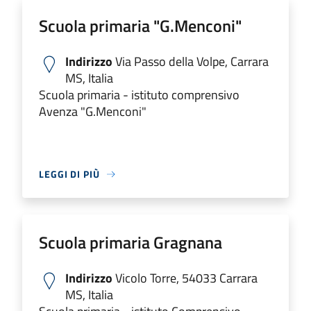
Scuola primaria "G.Menconi"
Indirizzo
Via Passo della Volpe, Carrara
MS, Italia
Scuola primaria - istituto comprensivo
Avenza "G.Menconi"
LEGGI DI PIÙ
Scuola primaria Gragnana
Indirizzo
Vicolo Torre, 54033 Carrara
MS, Italia