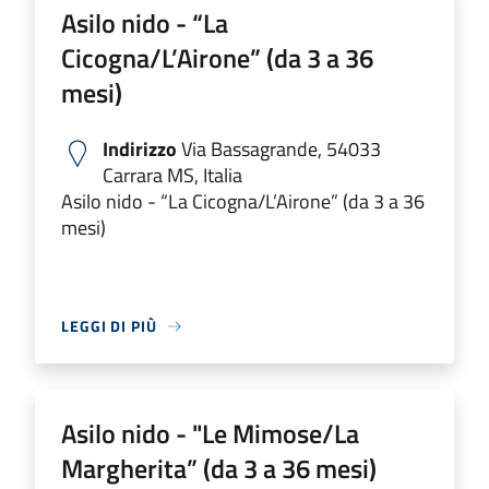
Asilo nido - “La
Cicogna/L’Airone” (da 3 a 36
mesi)
Indirizzo
Via Bassagrande, 54033
Carrara MS, Italia
Asilo nido - “La Cicogna/L’Airone” (da 3 a 36
mesi)
LEGGI DI PIÙ
Asilo nido - "Le Mimose/La
Margherita” (da 3 a 36 mesi)