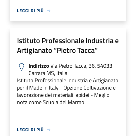
LEGGI DI PIÙ
Istituto Professionale Industria e
Artigianato “Pietro Tacca”
Indirizzo
Via Pietro Tacca, 36, 54033
Carrara MS, Italia
Istituto Professionale Industria e Artigianato
per il Made in Italy - Opzione Coltivazione e
lavorazione dei materiali lapidei - Meglio
nota come Scuola del Marmo
LEGGI DI PIÙ