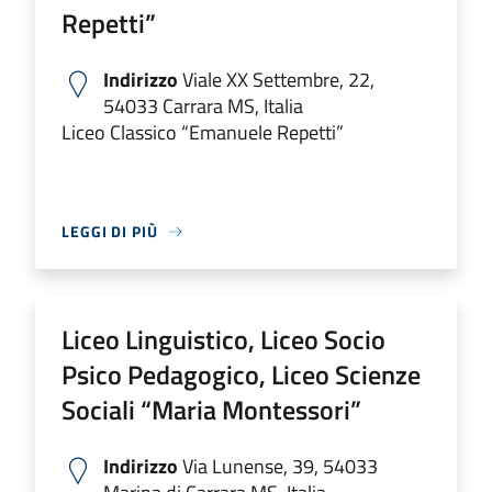
Repetti”
Indirizzo
Viale XX Settembre, 22,
54033 Carrara MS, Italia
Liceo Classico “Emanuele Repetti”
LEGGI DI PIÙ
Liceo Linguistico, Liceo Socio
Psico Pedagogico, Liceo Scienze
Sociali “Maria Montessori”
Indirizzo
Via Lunense, 39, 54033