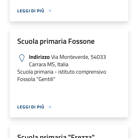
LEGGI DI PIÙ
Scuola primaria Fossone
Indirizzo
Via Monteverde, 54033
Carrara MS, Italia
Scuola primaria - istituto comprensivo
Fossola "Gentili"
LEGGI DI PIÙ
Scuola primaria "Frezza"