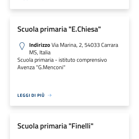
Scuola primaria "E.Chiesa"
Indirizzo
Via Marina, 2, 54033 Carrara
MS, Italia
Scuola primaria - istituto comprensivo
Avenza "G.Menconi"
LEGGI DI PIÙ
Scuola primaria "Finelli"