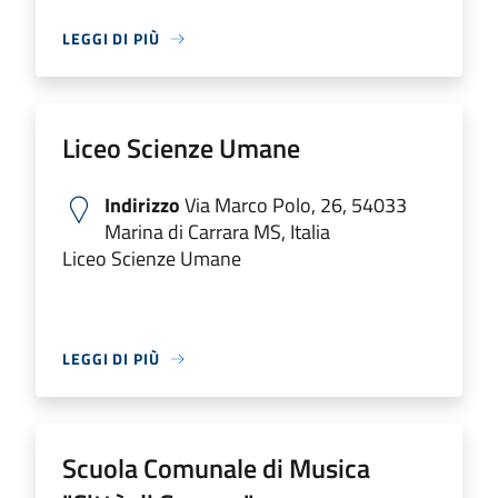
LEGGI DI PIÙ
Liceo Scienze Umane
Indirizzo
Via Marco Polo, 26, 54033
Marina di Carrara MS, Italia
Liceo Scienze Umane
LEGGI DI PIÙ
Scuola Comunale di Musica