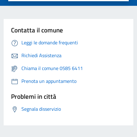
Contatta il comune
Leggi le domande frequenti
Richiedi Assistenza
Chiama il comune 0585 6411
Prenota un appuntamento
Problemi in città
Segnala disservizio