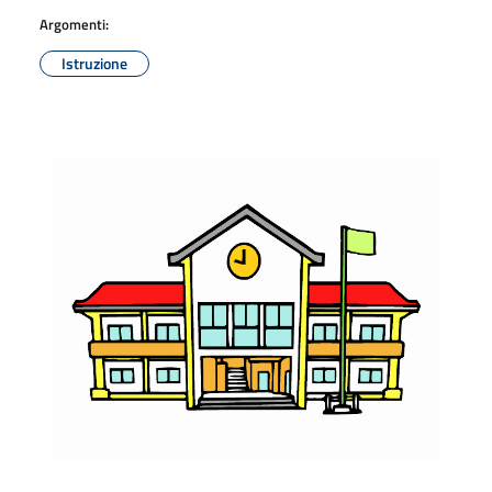
Argomenti:
Istruzione