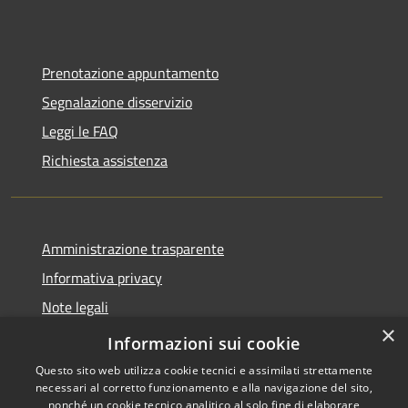
Prenotazione appuntamento
Segnalazione disservizio
Leggi le FAQ
Richiesta assistenza
Amministrazione trasparente
Informativa privacy
Note legali
×
Dichiarazione di accessibilità
Informazioni sui cookie
Questo sito web utilizza cookie tecnici e assimilati strettamente
necessari al corretto funzionamento e alla navigazione del sito,
nonché un cookie tecnico analitico al solo fine di elaborare