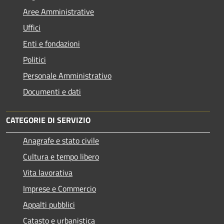
Aree Amministrative
Uffici
Enti e fondazioni
Politici
Personale Amministrativo
Documenti e dati
CATEGORIE DI SERVIZIO
Anagrafe e stato civile
Cultura e tempo libero
Vita lavorativa
Imprese e Commercio
Appalti pubblici
Catasto e urbanistica