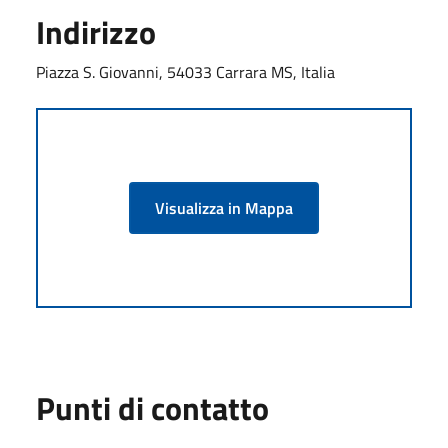
Indirizzo
Piazza S. Giovanni, 54033 Carrara MS, Italia
Visualizza in Mappa
Punti di contatto