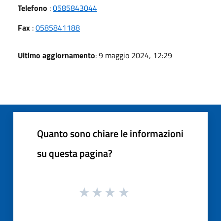
Telefono
:
0585843044
Fax
:
0585841188
Ultimo aggiornamento
: 9 maggio 2024, 12:29
Quanto sono chiare le informazioni
su questa pagina?