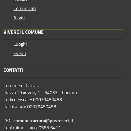
Comunicati
Avvisi
VIVERE IL COMUNE
Luoghi
Eventi
CONTATTI
Comune di Carrara
Piazza 2 Giugno, 1 - 54033 - Carrara
Codice Fiscale: 00079450458
Partita IVA: 00079450458
PEC:
comune.carrara@postecert.it
Centralino Unico: 0585 6411