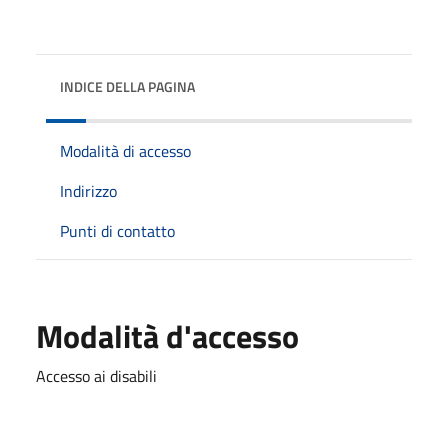
INDICE DELLA PAGINA
Modalità di accesso
Indirizzo
Punti di contatto
Modalità d'accesso
Accesso ai disabili