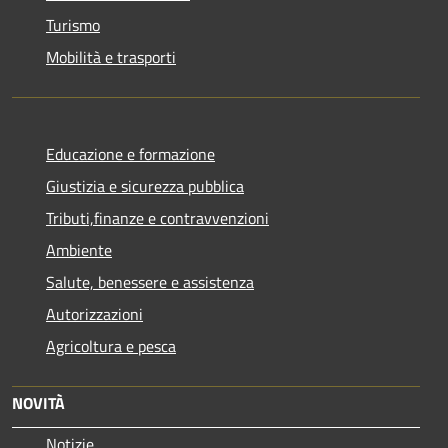
Turismo
Mobilità e trasporti
Educazione e formazione
Giustizia e sicurezza pubblica
Tributi,finanze e contravvenzioni
Ambiente
Salute, benessere e assistenza
Autorizzazioni
Agricoltura e pesca
NOVITÀ
Notizie