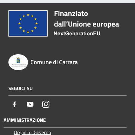
Comune di Carrara
SEGUICI SU
Facebook
Youtube
Instagram
AMMINISTRAZIONE
Organi di Governo