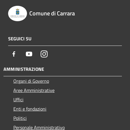
Comune di Carrara
SEGUICI SU
Facebook
Youtube
Instagram
AMMINISTRAZIONE
Organi di Governo
Aree Amministrative
Uffici
Enti e fondazioni
Politici
Personale Amministrativo