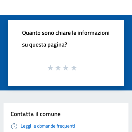
Quanto sono chiare le informazioni
su questa pagina?
Contatta il comune
Leggi le domande frequenti