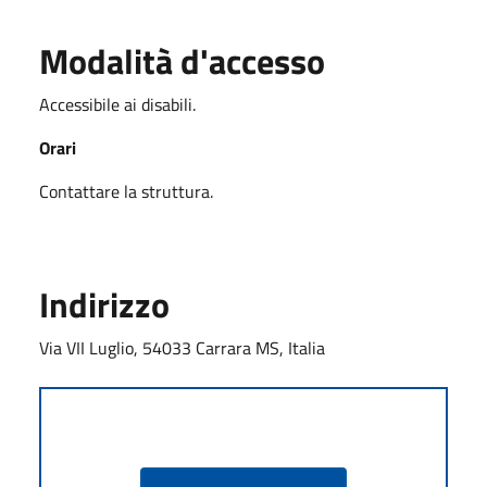
Modalità d'accesso
Accessibile ai disabili.
Orari
Contattare la struttura.
Indirizzo
Via VII Luglio, 54033 Carrara MS, Italia