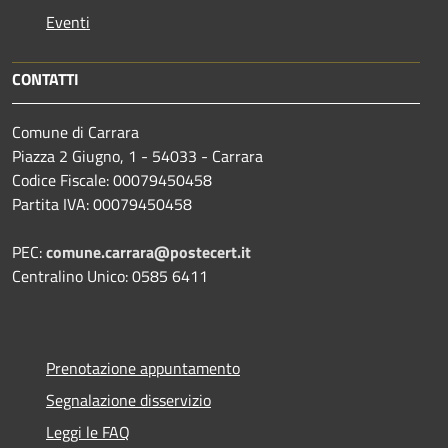
Eventi
CONTATTI
Comune di Carrara
Piazza 2 Giugno, 1 - 54033 - Carrara
Codice Fiscale: 00079450458
Partita IVA: 00079450458
PEC:
comune.carrara@postecert.it
Centralino Unico: 0585 6411
Prenotazione appuntamento
Segnalazione disservizio
Leggi le FAQ