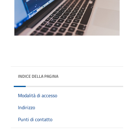
INDICE DELLA PAGINA
Modalità di accesso
Indirizzo
Punti di contatto