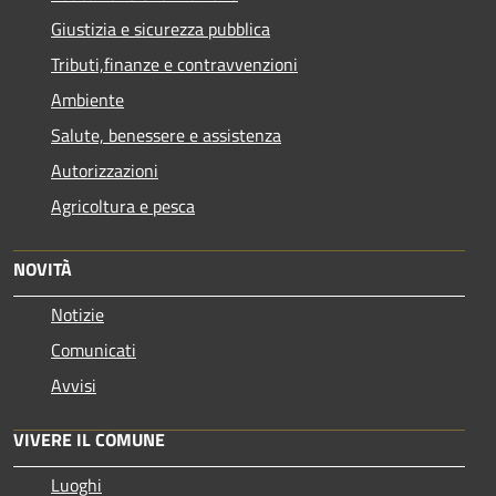
Giustizia e sicurezza pubblica
Tributi,finanze e contravvenzioni
Ambiente
Salute, benessere e assistenza
Autorizzazioni
Agricoltura e pesca
NOVITÀ
Notizie
Comunicati
Avvisi
VIVERE IL COMUNE
Luoghi