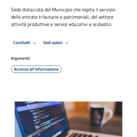
Sede distaccata del Municipio che ospita il servizio
delle entrate tributarie e patrimoniali, del settore
attività produttive e servizi educativi e scolastici.
Condividi
Vedi azioni
Argomenti:
Accesso all'informazione