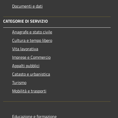
Documenti e dati
CATEGORIE DI SERVIZIO
Anagrafe e stato civile
Cultura e tempo libero
Vita lavorativa
Imprese e Commercio
Appalti pubblici
Catasto e urbanistica
Turismo
Mobilità e trasporti
Educazione e formazione