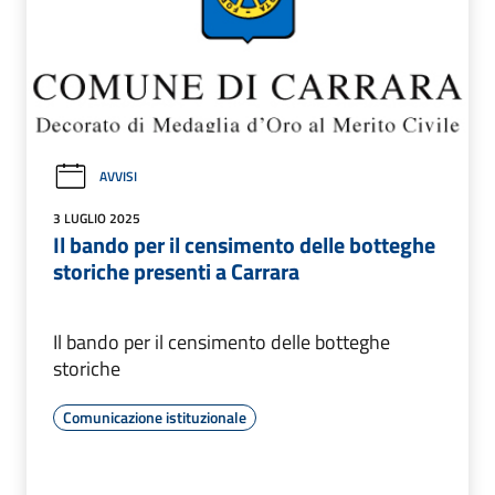
AVVISI
3 LUGLIO 2025
Il bando per il censimento delle botteghe
storiche presenti a Carrara
Il bando per il censimento delle botteghe
storiche
Comunicazione istituzionale