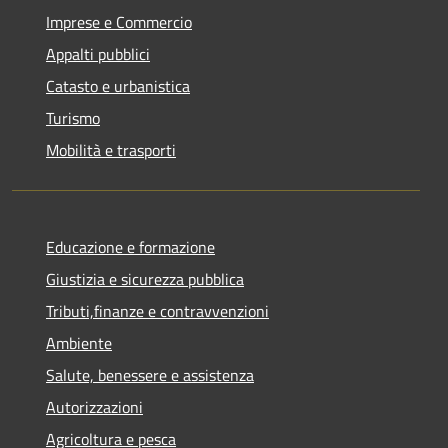
Imprese e Commercio
Appalti pubblici
Catasto e urbanistica
Turismo
Mobilità e trasporti
Educazione e formazione
Giustizia e sicurezza pubblica
Tributi,finanze e contravvenzioni
Ambiente
Salute, benessere e assistenza
Autorizzazioni
Agricoltura e pesca