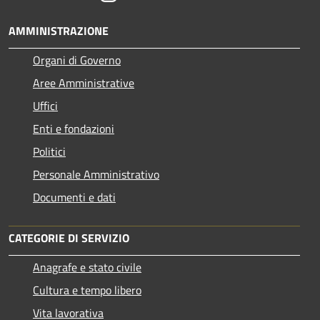
AMMINISTRAZIONE
Organi di Governo
Aree Amministrative
Uffici
Enti e fondazioni
Politici
Personale Amministrativo
Documenti e dati
CATEGORIE DI SERVIZIO
Anagrafe e stato civile
Cultura e tempo libero
Vita lavorativa