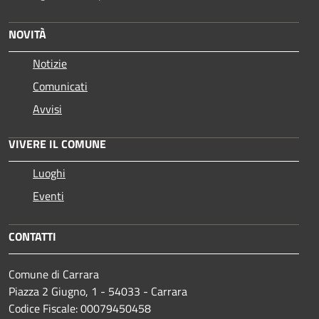
NOVITÀ
Notizie
Comunicati
Avvisi
VIVERE IL COMUNE
Luoghi
Eventi
CONTATTI
Comune di Carrara
Piazza 2 Giugno, 1 - 54033 - Carrara
Codice Fiscale: 00079450458