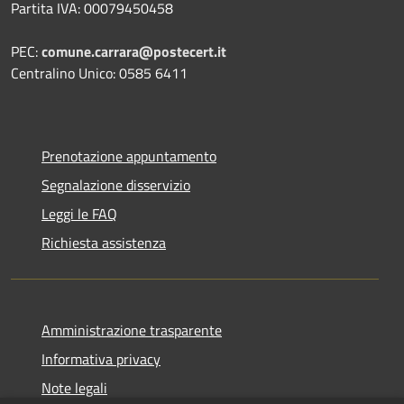
Partita IVA: 00079450458
PEC:
comune.carrara@postecert.it
Centralino Unico: 0585 6411
Prenotazione appuntamento
Segnalazione disservizio
Leggi le FAQ
Richiesta assistenza
Amministrazione trasparente
Informativa privacy
Note legali