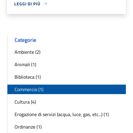
LEGGI DI PIÙ
Categorie
Ambiente (2)
Animali (1)
Biblioteca (1)
Commercio (1)
Cultura (4)
Erogazione di servizi (acqua, luce, gas, etc...) (1)
Ordinanze (1)