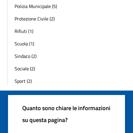
Polizia Municipale (5)
Protezione Civile (2)
Rifiuti (1)
Scuola (1)
Sindaco (2)
Sociale (2)
Sport (2)
Quanto sono chiare le informazioni
su questa pagina?