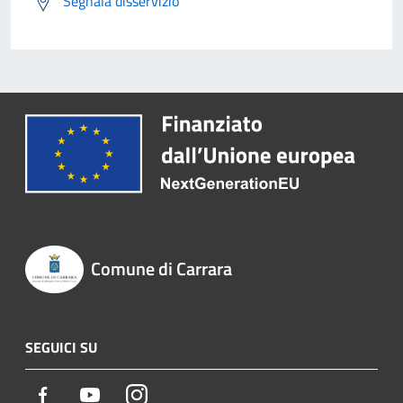
Segnala disservizio
Comune di Carrara
SEGUICI SU
Facebook
Youtube
Instagram