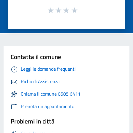
Contatta il comune
Leggi le domande frequenti
Richiedi Assistenza
Chiama il comune 0585 6411
Prenota un appuntamento
Problemi in città