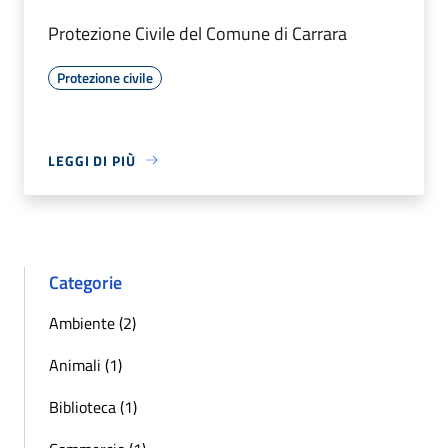
Protezione Civile del Comune di Carrara
Protezione civile
LEGGI DI PIÙ
Categorie
Ambiente (2)
Animali (1)
Biblioteca (1)