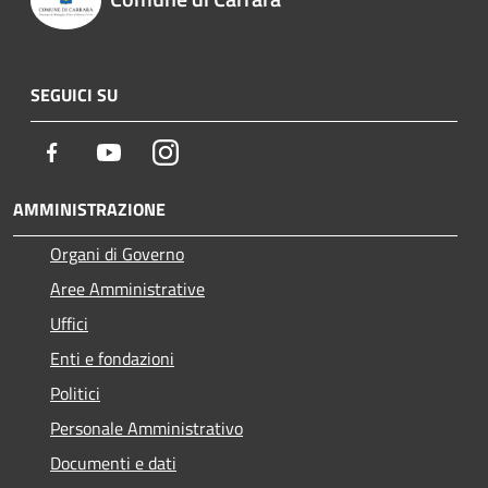
SEGUICI SU
Facebook
Youtube
Instagram
AMMINISTRAZIONE
Organi di Governo
Aree Amministrative
Uffici
Enti e fondazioni
Politici
Personale Amministrativo
Documenti e dati