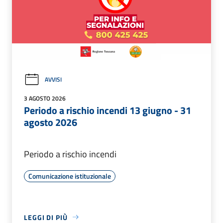
AVVISI
3 AGOSTO 2026
Periodo a rischio incendi 13 giugno - 31
agosto 2026
Periodo a rischio incendi
Comunicazione istituzionale
LEGGI DI PIÙ