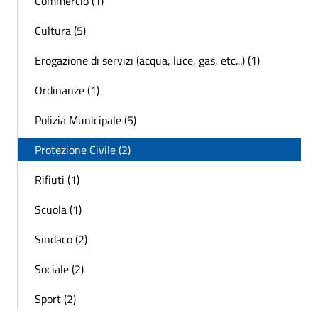
Commercio (1)
Cultura (5)
Erogazione di servizi (acqua, luce, gas, etc...) (1)
Ordinanze (1)
Polizia Municipale (5)
Protezione Civile (2)
Rifiuti (1)
Scuola (1)
Sindaco (2)
Sociale (2)
Sport (2)