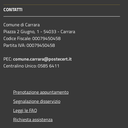
CONTATTI
Comune di Carrara
Piazza 2 Giugno, 1 - 54033 - Carrara
Codice Fiscale: 00079450458
Partita IVA: 00079450458
PEC:
comune.carrara@postecert.it
Centralino Unico: 0585 6411
Prenotazione appuntamento
Segnalazione disservizio
Leggi le FAQ
Richiesta assistenza