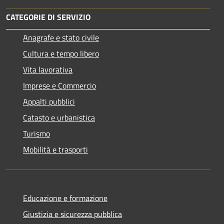
CATEGORIE DI SERVIZIO
Anagrafe e stato civile
Cultura e tempo libero
Vita lavorativa
Imprese e Commercio
Appalti pubblici
Catasto e urbanistica
Turismo
Mobilità e trasporti
Educazione e formazione
Giustizia e sicurezza pubblica