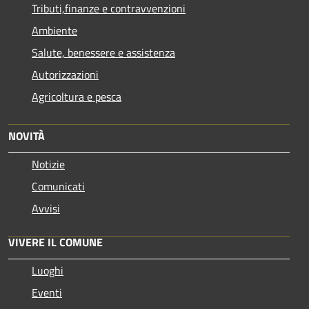
Tributi,finanze e contravvenzioni
Ambiente
Salute, benessere e assistenza
Autorizzazioni
Agricoltura e pesca
NOVITÀ
Notizie
Comunicati
Avvisi
VIVERE IL COMUNE
Luoghi
Eventi