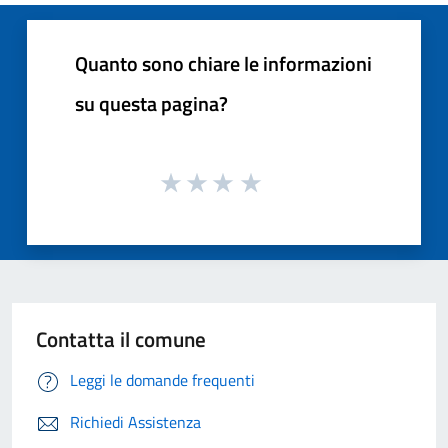
Quanto sono chiare le informazioni
su questa pagina?
Contatta il comune
Leggi le domande frequenti
Richiedi Assistenza