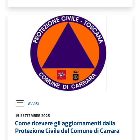
AVVISI
15 SETTEMBRE 2025
Come ricevere gli aggiornamenti dalla
Protezione Civile del Comune di Carrara