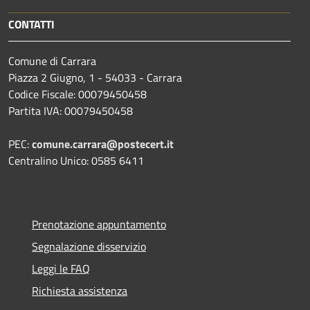
CONTATTI
Comune di Carrara
Piazza 2 Giugno, 1 - 54033 - Carrara
Codice Fiscale: 00079450458
Partita IVA: 00079450458
PEC:
comune.carrara@postecert.it
Centralino Unico: 0585 6411
Prenotazione appuntamento
Segnalazione disservizio
Leggi le FAQ
Richiesta assistenza