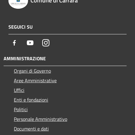
Comune di Carrara
SEGUICI SU
Facebook
Youtube
Instagram
AMMINISTRAZIONE
Organi di Governo
Aree Amministrative
Uffici
Enti e fondazioni
Politici
Personale Amministrativo
Documenti e dati