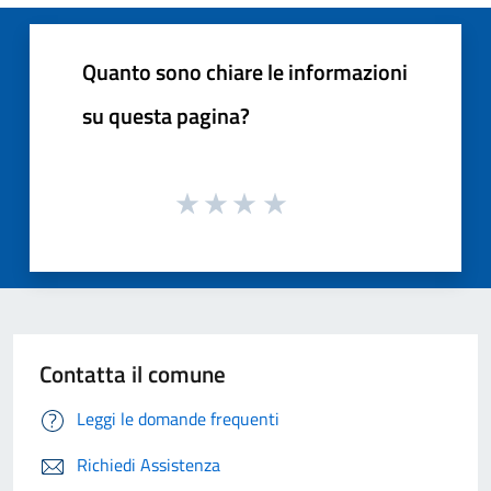
Quanto sono chiare le informazioni
su questa pagina?
Contatta il comune
Leggi le domande frequenti
Richiedi Assistenza