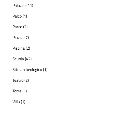
Palazzo (11)
Palco (1)
Parco (2)
Piazza (7)
Piscina (2)
Scuola (42)
Sito archeologico (1)
Teatro (2)
Torre (1)
Villa (1)