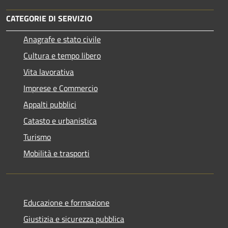
CATEGORIE DI SERVIZIO
Anagrafe e stato civile
Cultura e tempo libero
Vita lavorativa
Imprese e Commercio
Appalti pubblici
Catasto e urbanistica
Turismo
Mobilità e trasporti
Educazione e formazione
Giustizia e sicurezza pubblica