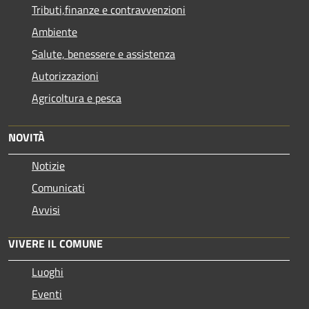
Tributi,finanze e contravvenzioni
Ambiente
Salute, benessere e assistenza
Autorizzazioni
Agricoltura e pesca
NOVITÀ
Notizie
Comunicati
Avvisi
VIVERE IL COMUNE
Luoghi
Eventi