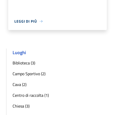
LEGGI DI PIÙ
Luoghi
Biblioteca (3)
Campo Sportivo (2)
Cava (2)
Centro di raccolta (1)
Chiesa (3)