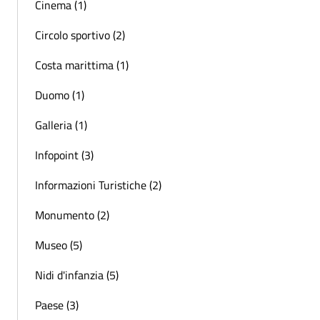
Cinema (1)
Circolo sportivo (2)
Costa marittima (1)
Duomo (1)
Galleria (1)
Infopoint (3)
Informazioni Turistiche (2)
Monumento (2)
Museo (5)
Nidi d'infanzia (5)
Paese (3)