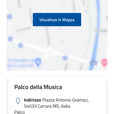
Visualizza in Mappa
Palco della Musica
Indirizzo
Piazza Antonio Gramsci,
54033 Carrara MS, Italia
Palco