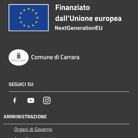
Comune di Carrara
SEGUICI SU
Facebook
Youtube
Instagram
AMMINISTRAZIONE
Organi di Governo