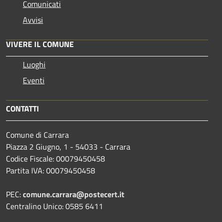
Comunicati
Avvisi
VIVERE IL COMUNE
Luoghi
Eventi
CONTATTI
Comune di Carrara
Piazza 2 Giugno, 1 - 54033 - Carrara
Codice Fiscale: 00079450458
Partita IVA: 00079450458
PEC:
comune.carrara@postecert.it
Centralino Unico: 0585 6411