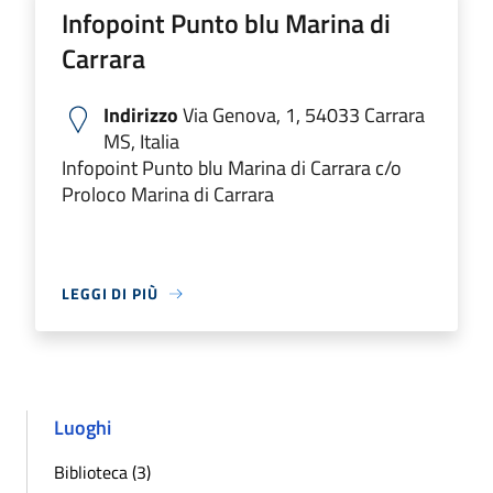
Infopoint Punto blu Marina di
Carrara
Indirizzo
Via Genova, 1, 54033 Carrara
MS, Italia
Infopoint Punto blu Marina di Carrara c/o
Proloco Marina di Carrara
LEGGI DI PIÙ
Luoghi
Biblioteca (3)