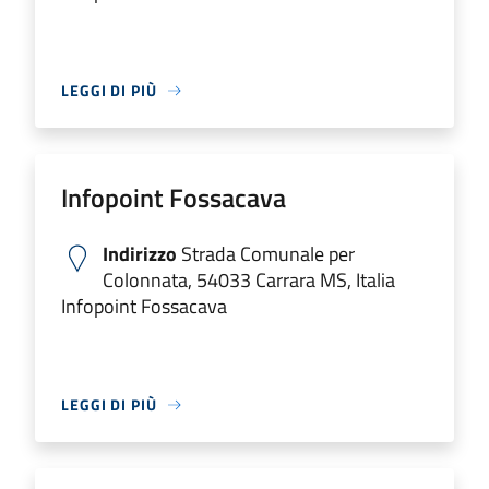
LEGGI DI PIÙ
Infopoint Fossacava
Indirizzo
Strada Comunale per
Colonnata, 54033 Carrara MS, Italia
Infopoint Fossacava
LEGGI DI PIÙ