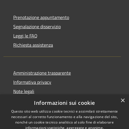
Prenotazione appuntamento
Segnalazione disservizio
Leggi le FAQ
Richiesta assistenza
Amministrazione trasparente
Informativa privacy
Note legali
×
Dichiarazione di accessibilità
Informazioni sui cookie
Questo sito web utilizza cookie tecnici e assimilati strettamente
necessari al corretto funzionamento e alla navigazione del sito,
nonché un cookie tecnico analitico al solo fine di elaborare
informazioni statistiche, aggregate e anonime.