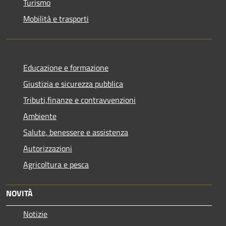
Turismo
Mobilità e trasporti
Educazione e formazione
Giustizia e sicurezza pubblica
Tributi,finanze e contravvenzioni
Ambiente
Salute, benessere e assistenza
Autorizzazioni
Agricoltura e pesca
NOVITÀ
Notizie