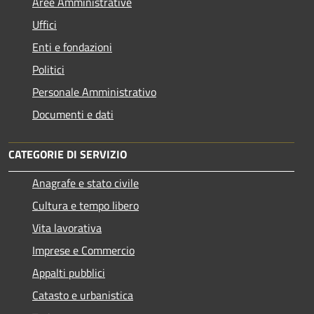
Aree Amministrative
Uffici
Enti e fondazioni
Politici
Personale Amministrativo
Documenti e dati
CATEGORIE DI SERVIZIO
Anagrafe e stato civile
Cultura e tempo libero
Vita lavorativa
Imprese e Commercio
Appalti pubblici
Catasto e urbanistica