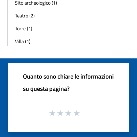
Sito archeologico (1)
Teatro (2)
Torre (1)
Villa (1)
Quanto sono chiare le informazioni
su questa pagina?