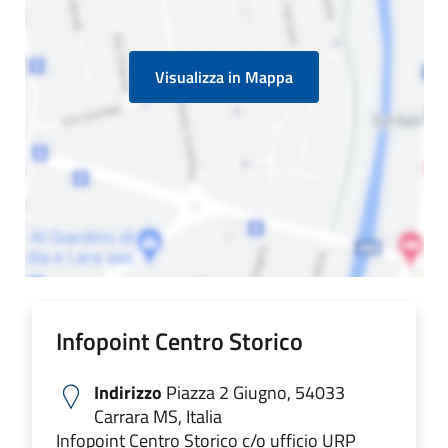
Visualizza in Mappa
Infopoint Centro Storico
Indirizzo
Piazza 2 Giugno, 54033
Carrara MS, Italia
Infopoint Centro Storico c/o ufficio URP