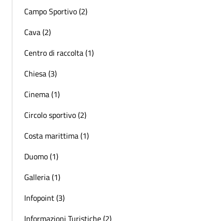
Campo Sportivo (2)
Cava (2)
Centro di raccolta (1)
Chiesa (3)
Cinema (1)
Circolo sportivo (2)
Costa marittima (1)
Duomo (1)
Galleria (1)
Infopoint (3)
Informazioni Turistiche (2)