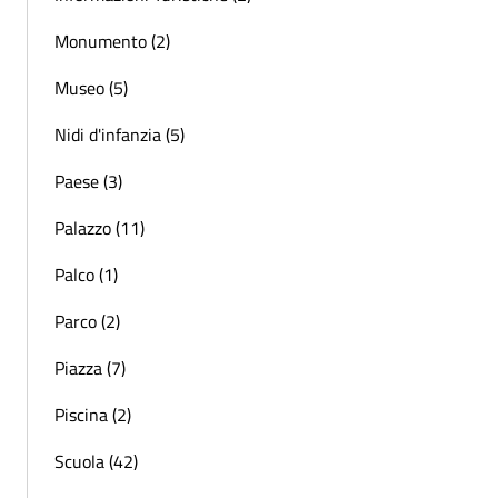
Monumento (2)
Museo (5)
Nidi d'infanzia (5)
Paese (3)
Palazzo (11)
Palco (1)
Parco (2)
Piazza (7)
Piscina (2)
Scuola (42)