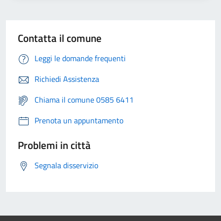
Contatta il comune
Leggi le domande frequenti
Richiedi Assistenza
Chiama il comune 0585 6411
Prenota un appuntamento
Problemi in città
Segnala disservizio